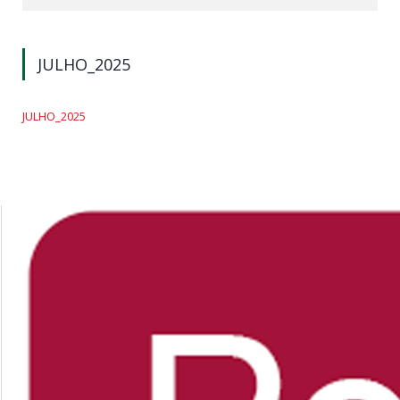
JULHO_2025
JULHO_2025