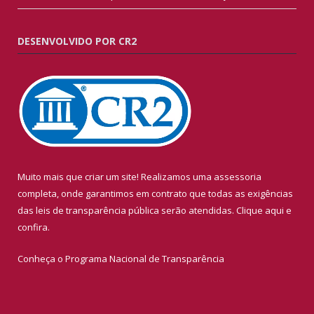
DESENVOLVIDO POR CR2
Muito mais que criar um site! Realizamos uma assessoria
completa, onde garantimos em contrato que todas as exigências
das leis de transparência pública serão atendidas. Clique aqui e
confira.
Conheça o
Programa Nacional de Transparência