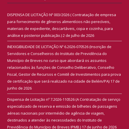
DISPENSA DE LICITAÇÃO Nº 003/2026 ( Contratação de empresa
para fornecimento de gêneros alimentícios não perecíveis,
materiais de expediente, descartáveis, copa e cozinha, para
análise e posterior publicação.)
2 de julho de 2026
INEXIGIBILIDADE DE LICITAÇÃO Nº 6.2026-070526 (Inscrição de
Servidores e Conselheiros do Instituto de Previdência do
Município de Breves no curso que abordará os assuntos
relacionados às funções de Conselho Deliberativo, Conselho
Fiscal, Gestor de Recursos e Comitê de Investimentos para prova
de certificação que será realizado na cidade de Belém/PA)
17 de
junho de 2026
Dispensa de Licitação nº 7.2026-110526 (A Contratação de serviço
especializado de reserva e emissão de bilhetes de passagens
aéreas nacionais por intermédio de agência de viagem,
destinados a atender às necessidades do Instituto de
Previdência do Município de Breves IPMB.)
17 de junho de 2026