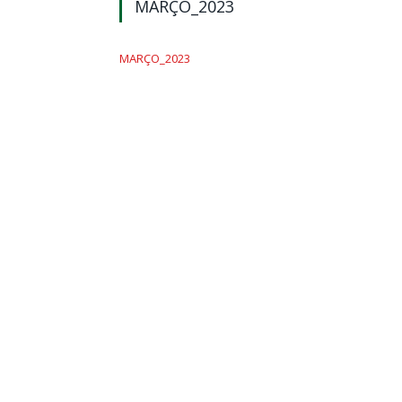
MARÇO_2023
MARÇO_2023