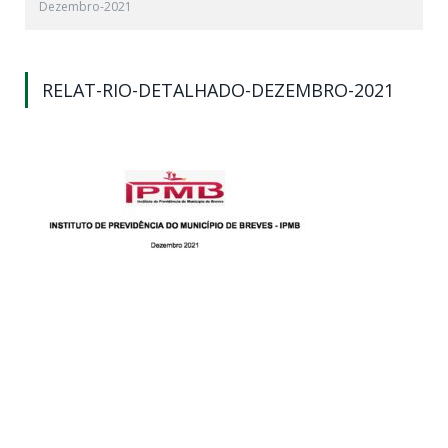
Dezembro-2021
RELAT-RIO-DETALHADO-DEZEMBRO-2021