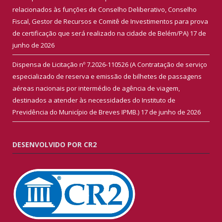
relacionados às funções de Conselho Deliberativo, Conselho
Fiscal, Gestor de Recursos e Comitê de Investimentos para prova
de certificação que será realizado na cidade de Belém/PA)
17 de
junho de 2026
Dispensa de Licitação nº 7.2026-110526 (A Contratação de serviço
especializado de reserva e emissão de bilhetes de passagens
aéreas nacionais por intermédio de agência de viagem,
destinados a atender às necessidades do Instituto de
Previdência do Município de Breves IPMB.)
17 de junho de 2026
DESENVOLVIDO POR CR2