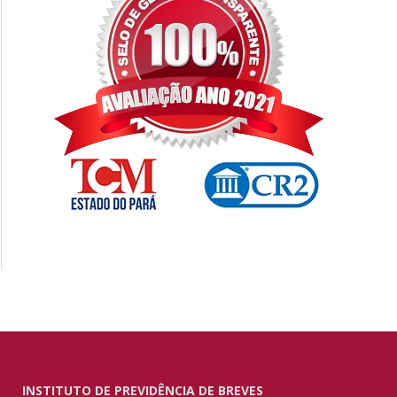
INSTITUTO DE PREVIDÊNCIA DE BREVES