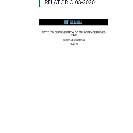
RELATÓRIO 08-2020