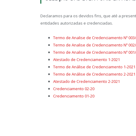
Declaramos para os devidos fins, que até a presen
entidades autorizadas e credenciadas.
Termo de Analise de Credenciamento Nº 003
Termo de Analise de Credenciamento Nº 002
Termo de Analise de Credenciamento Nº 001
Atestado de Credenciamento 1-2021
Termo de Análise de Credenciamento 1-2021
Termo de Análise de Credenciamento 2-2021
Atestado de Credenciamento 2-2021
Credenciamento 02-20
Credenciamento 01-20