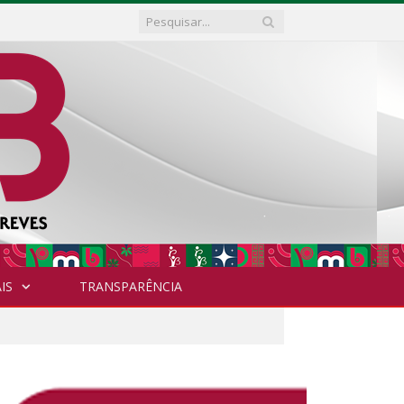
IS
TRANSPARÊNCIA