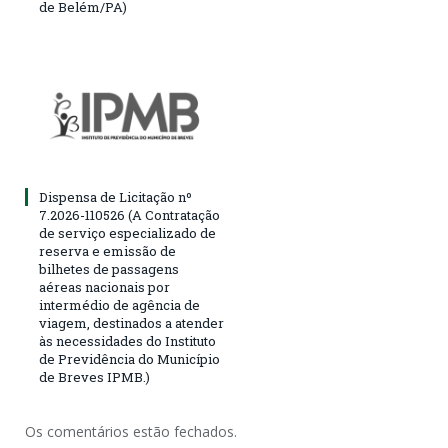
de Belém/PA)
Dispensa de Licitação nº
7.2026-110526 (A Contratação
de serviço especializado de
reserva e emissão de
bilhetes de passagens
aéreas nacionais por
intermédio de agência de
viagem, destinados a atender
às necessidades do Instituto
de Previdência do Município
de Breves IPMB.)
Os comentários estão fechados.