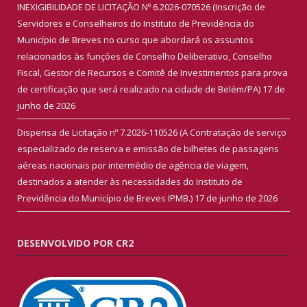
INEXIGIBILIDADE DE LICITAÇÃO Nº 6.2026-070526 (Inscrição de
Servidores e Conselheiros do Instituto de Previdência do
Município de Breves no curso que abordará os assuntos
relacionados às funções de Conselho Deliberativo, Conselho
Fiscal, Gestor de Recursos e Comitê de Investimentos para prova
de certificação que será realizado na cidade de Belém/PA)
17 de
junho de 2026
Dispensa de Licitação nº 7.2026-110526 (A Contratação de serviço
especializado de reserva e emissão de bilhetes de passagens
aéreas nacionais por intermédio de agência de viagem,
destinados a atender às necessidades do Instituto de
Previdência do Município de Breves IPMB.)
17 de junho de 2026
DESENVOLVIDO POR CR2