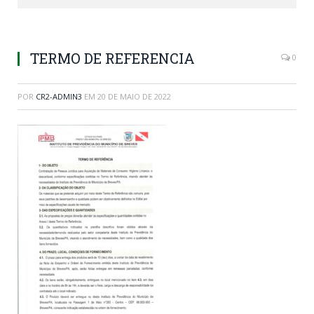
TERMO DE REFERENCIA
0
POR
CR2-ADMIN3
EM
20 DE MAIO DE 2022