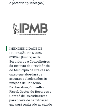
e posterior publicação.)
INEXIGIBILIDADE DE
LICITAÇÃO Nº 6.2026-
070526 (Inscrição de
Servidores e Conselheiros
do Instituto de Previdência
do Município de Breves no
curso que abordará os
assuntos relacionados às
funções de Conselho
Deliberativo, Conselho
Fiscal, Gestor de Recursos e
Comitê de Investimentos
para prova de certificação
que será realizado na cidade