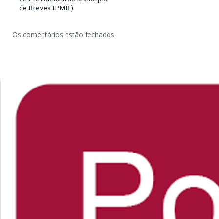
de Breves IPMB.)
Os comentários estão fechados.