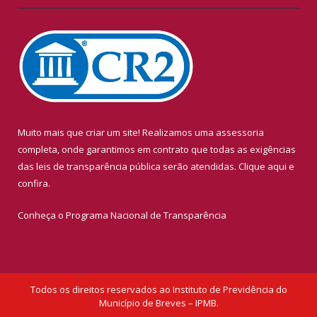
Muito mais que criar um site! Realizamos uma assessoria
completa, onde garantimos em contrato que todas as exigências
das leis de transparência pública serão atendidas. Clique aqui e
confira.
Conheça o
Programa Nacional de Transparência
Todos os direitos reservados ao Instituto de Previdência do
Município de Breves – IPMB.