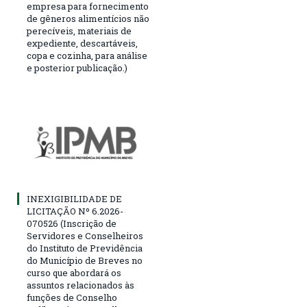
empresa para fornecimento
de gêneros alimentícios não
perecíveis, materiais de
expediente, descartáveis,
copa e cozinha, para análise
e posterior publicação.)
INEXIGIBILIDADE DE
LICITAÇÃO Nº 6.2026-
070526 (Inscrição de
Servidores e Conselheiros
do Instituto de Previdência
do Município de Breves no
curso que abordará os
assuntos relacionados às
funções de Conselho