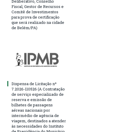
Deliberativo, Conselho
Fiscal, Gestor de Recursos e
Comitê de Investimentos
para prova de certificação
que será realizado na cidade
de Belém/PA)
Dispensa de Licitação nº
7.2026-110526 (A Contratação
de serviço especializado de
reserva e emissão de
bilhetes de passagens
aéreas nacionais por
intermédio de agência de
viagem, destinados a atender
às necessidades do Instituto
de Previdência do Município