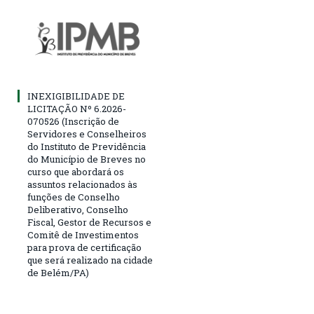
INEXIGIBILIDADE DE
LICITAÇÃO Nº 6.2026-
070526 (Inscrição de
Servidores e Conselheiros
do Instituto de Previdência
do Município de Breves no
curso que abordará os
assuntos relacionados às
funções de Conselho
Deliberativo, Conselho
Fiscal, Gestor de Recursos e
Comitê de Investimentos
para prova de certificação
que será realizado na cidade
de Belém/PA)