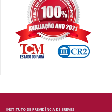
INSTITUTO DE PREVIDÊNCIA DE BREVES