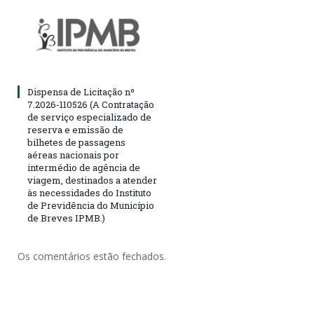
Dispensa de Licitação nº
7.2026-110526 (A Contratação
de serviço especializado de
reserva e emissão de
bilhetes de passagens
aéreas nacionais por
intermédio de agência de
viagem, destinados a atender
às necessidades do Instituto
de Previdência do Município
de Breves IPMB.)
Os comentários estão fechados.