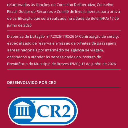
relacionados às funções de Conselho Deliberativo, Conselho
Fiscal, Gestor de Recursos e Comitê de Investimentos para prova
de certificação que será realizado na cidade de Belém/PA)
17 de
junho de 2026
Dispensa de Licitação nº 7.2026-110526 (A Contratação de serviço
especializado de reserva e emissão de bilhetes de passagens
aéreas nacionais por intermédio de agência de viagem,
destinados a atender às necessidades do Instituto de
Previdência do Município de Breves IPMB.)
17 de junho de 2026
DESENVOLVIDO POR CR2