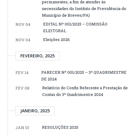
permanentes, a fim de atender às
necessidades do Instituto de Previdência do
Município de Breves/PA)
EDITAL Nº 001/2025 – COMISSÃO
NOV 04
ELEITORAL
Eleições 2026
NOV 04
FEVEREIRO, 2025
PARECER Nº 001/2025 – 3º QUADRIMESTRE
FEV 14
DE 2024
Relatório do Confis Referente a Prestação de
FEV 08
Contas do 3º Quadrimestre 2024
JANEIRO, 2025
RESOLUÇÕES 2025
JAN 01