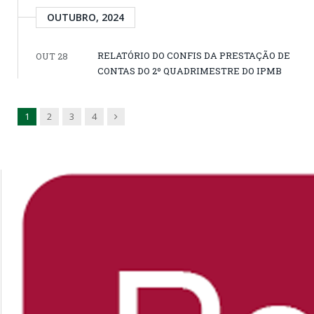
OUTUBRO, 2024
RELATÓRIO DO CONFIS DA PRESTAÇÃO DE
OUT 28
CONTAS DO 2º QUADRIMESTRE DO IPMB
Next
1
2
3
4