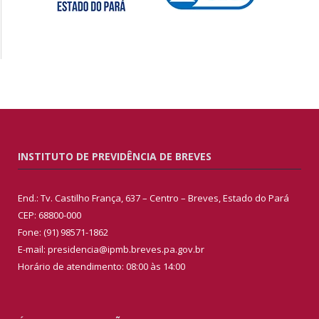
INSTITUTO DE PREVIDÊNCIA DE BREVES
End.: Tv. Castilho França, 637 – Centro – Breves, Estado do Pará
CEP: 68800-000
Fone: (91) 98571-1862
E-mail: presidencia@ipmb.breves.pa.gov.br
Horário de atendimento: 08:00 às 14:00