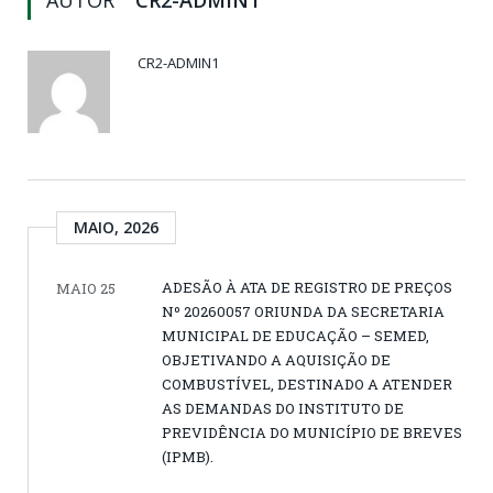
AUTOR
CR2-ADMIN1
CR2-ADMIN1
MAIO, 2026
ADESÃO À ATA DE REGISTRO DE PREÇOS
MAIO 25
Nº 20260057 ORIUNDA DA SECRETARIA
MUNICIPAL DE EDUCAÇÃO – SEMED,
OBJETIVANDO A AQUISIÇÃO DE
COMBUSTÍVEL, DESTINADO A ATENDER
AS DEMANDAS DO INSTITUTO DE
PREVIDÊNCIA DO MUNICÍPIO DE BREVES
(IPMB).