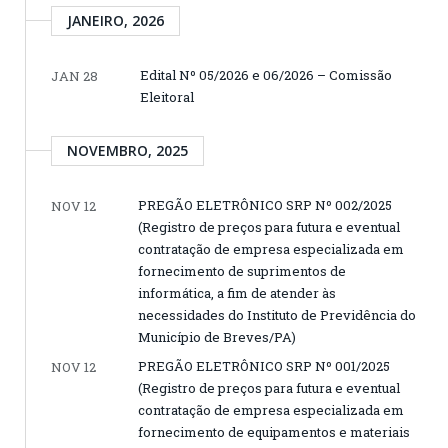
JANEIRO, 2026
Edital Nº 05/2026 e 06/2026 – Comissão
JAN 28
Eleitoral
NOVEMBRO, 2025
PREGÃO ELETRÔNICO SRP Nº 002/2025
NOV 12
(Registro de preços para futura e eventual
contratação de empresa especializada em
fornecimento de suprimentos de
informática, a fim de atender às
necessidades do Instituto de Previdência do
Município de Breves/PA)
PREGÃO ELETRÔNICO SRP Nº 001/2025
NOV 12
(Registro de preços para futura e eventual
contratação de empresa especializada em
fornecimento de equipamentos e materiais