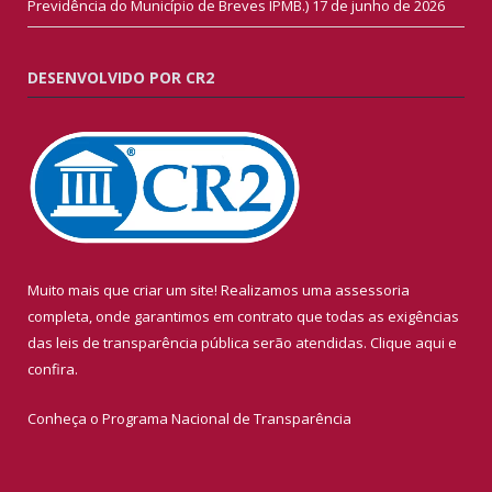
Previdência do Município de Breves IPMB.)
17 de junho de 2026
DESENVOLVIDO POR CR2
Muito mais que criar um site! Realizamos uma assessoria
completa, onde garantimos em contrato que todas as exigências
das leis de transparência pública serão atendidas. Clique aqui e
confira.
Conheça o
Programa Nacional de Transparência