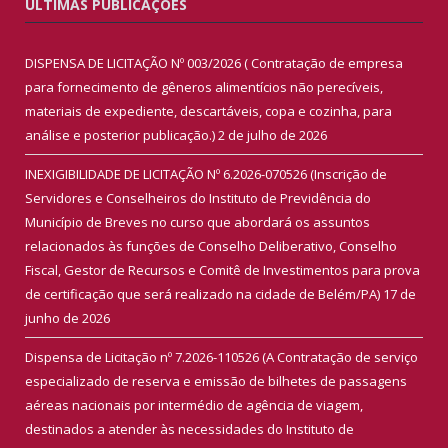
ÚLTIMAS PUBLICAÇÕES
DISPENSA DE LICITAÇÃO Nº 003/2026 ( Contratação de empresa
para fornecimento de gêneros alimentícios não perecíveis,
materiais de expediente, descartáveis, copa e cozinha, para
análise e posterior publicação.)
2 de julho de 2026
INEXIGIBILIDADE DE LICITAÇÃO Nº 6.2026-070526 (Inscrição de
Servidores e Conselheiros do Instituto de Previdência do
Município de Breves no curso que abordará os assuntos
relacionados às funções de Conselho Deliberativo, Conselho
Fiscal, Gestor de Recursos e Comitê de Investimentos para prova
de certificação que será realizado na cidade de Belém/PA)
17 de
junho de 2026
Dispensa de Licitação nº 7.2026-110526 (A Contratação de serviço
especializado de reserva e emissão de bilhetes de passagens
aéreas nacionais por intermédio de agência de viagem,
destinados a atender às necessidades do Instituto de