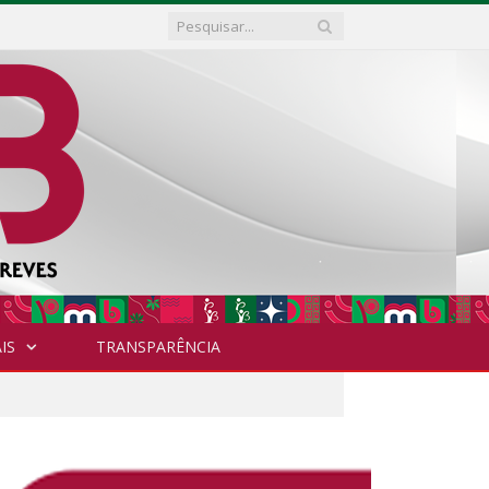
IS
TRANSPARÊNCIA