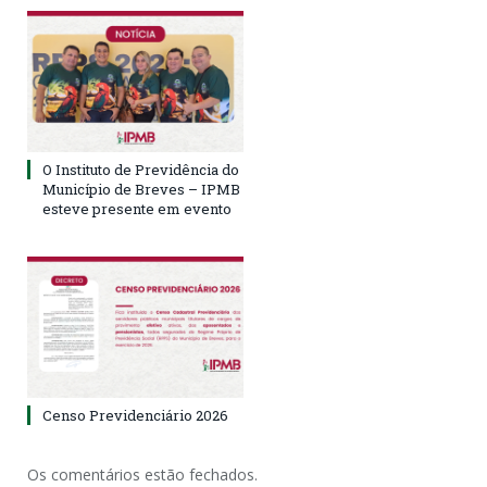
O Instituto de Previdência do
Município de Breves – IPMB
esteve presente em evento
Censo Previdenciário 2026
Os comentários estão fechados.