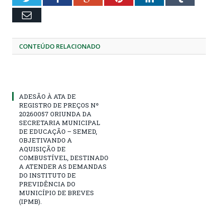
Email
CONTEÚDO RELACIONADO
ADESÃO À ATA DE
REGISTRO DE PREÇOS Nº
20260057 ORIUNDA DA
SECRETARIA MUNICIPAL
DE EDUCAÇÃO – SEMED,
OBJETIVANDO A
AQUISIÇÃO DE
COMBUSTÍVEL, DESTINADO
A ATENDER AS DEMANDAS
DO INSTITUTO DE
PREVIDÊNCIA DO
MUNICÍPIO DE BREVES
(IPMB).