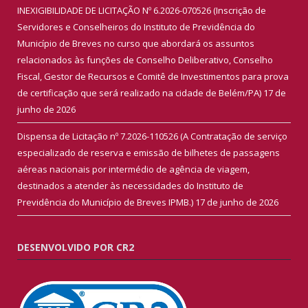
INEXIGIBILIDADE DE LICITAÇÃO Nº 6.2026-070526 (Inscrição de
Servidores e Conselheiros do Instituto de Previdência do
Município de Breves no curso que abordará os assuntos
relacionados às funções de Conselho Deliberativo, Conselho
Fiscal, Gestor de Recursos e Comitê de Investimentos para prova
de certificação que será realizado na cidade de Belém/PA)
17 de
junho de 2026
Dispensa de Licitação nº 7.2026-110526 (A Contratação de serviço
especializado de reserva e emissão de bilhetes de passagens
aéreas nacionais por intermédio de agência de viagem,
destinados a atender às necessidades do Instituto de
Previdência do Município de Breves IPMB.)
17 de junho de 2026
DESENVOLVIDO POR CR2