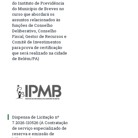
do Instituto de Previdência
do Município de Breves no
curso que abordará os
assuntos relacionados às
funções de Conselho
Deliberativo, Conselho
Fiscal, Gestor de Recursos e
Comitê de Investimentos
para prova de certificação
que será realizado na cidade
de Belém/PA)
Dispensa de Licitação nº
7.2026-110526 (A Contratação
de serviço especializado de
reserva e emissão de