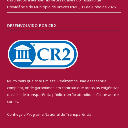
Previdência do Município de Breves IPMB.)
17 de junho de 2026
DESENVOLVIDO POR CR2
Muito mais que criar um site! Realizamos uma assessoria
completa, onde garantimos em contrato que todas as exigências
das leis de transparência pública serão atendidas. Clique aqui e
confira.
Conheça o
Programa Nacional de Transparência