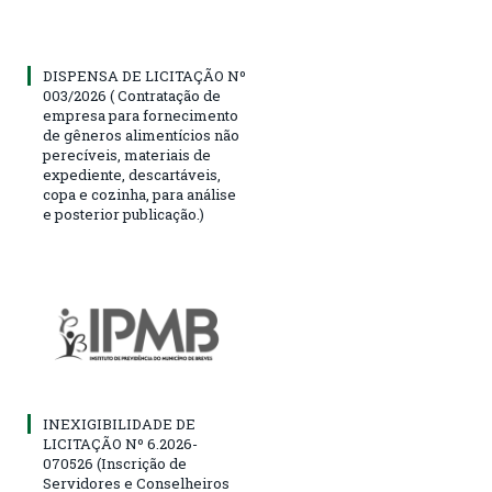
DISPENSA DE LICITAÇÃO Nº
003/2026 ( Contratação de
empresa para fornecimento
de gêneros alimentícios não
perecíveis, materiais de
expediente, descartáveis,
copa e cozinha, para análise
e posterior publicação.)
INEXIGIBILIDADE DE
LICITAÇÃO Nº 6.2026-
070526 (Inscrição de
Servidores e Conselheiros