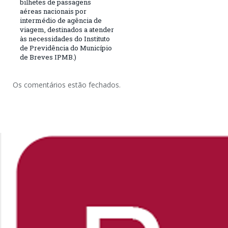
bilhetes de passagens
aéreas nacionais por
intermédio de agência de
viagem, destinados a atender
às necessidades do Instituto
de Previdência do Município
de Breves IPMB.)
Os comentários estão fechados.