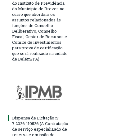
do Instituto de Previdência
do Município de Breves no
curso que abordará os
assuntos relacionados às
funções de Conselho
Deliberativo, Conselho
Fiscal, Gestor de Recursos e
Comitê de Investimentos
para prova de certificação
que será realizado na cidade
de Belém/PA)
Dispensa de Licitação nº
7.2026-110526 (A Contratação
de serviço especializado de
reserva e emissão de