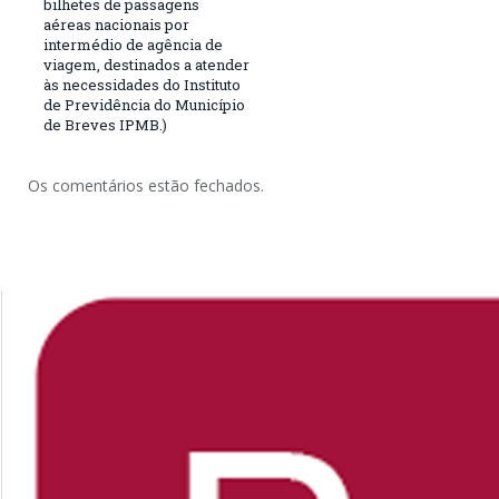
bilhetes de passagens
aéreas nacionais por
intermédio de agência de
viagem, destinados a atender
às necessidades do Instituto
de Previdência do Município
de Breves IPMB.)
Os comentários estão fechados.