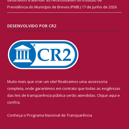
Previdência do Município de Breves IPMB.)
17 de junho de 2026
DESENVOLVIDO POR CR2
Muito mais que criar um site! Realizamos uma assessoria
completa, onde garantimos em contrato que todas as exigências
das leis de transparência pública serão atendidas. Clique aqui e
confira.
Conheça o
Programa Nacional de Transparência