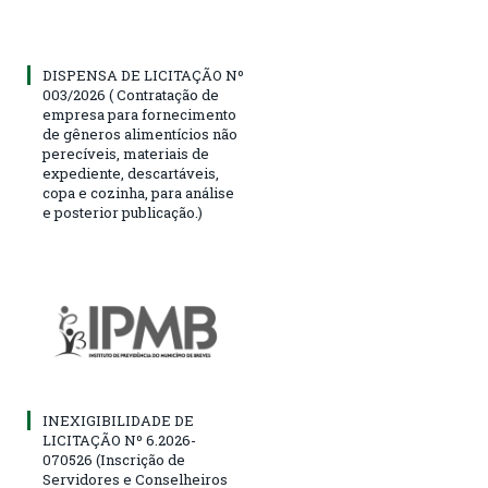
DISPENSA DE LICITAÇÃO Nº
003/2026 ( Contratação de
empresa para fornecimento
de gêneros alimentícios não
perecíveis, materiais de
expediente, descartáveis,
copa e cozinha, para análise
e posterior publicação.)
INEXIGIBILIDADE DE
LICITAÇÃO Nº 6.2026-
070526 (Inscrição de
Servidores e Conselheiros