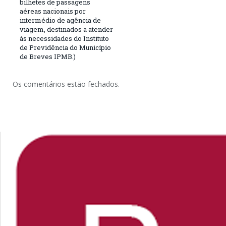
bilhetes de passagens
aéreas nacionais por
intermédio de agência de
viagem, destinados a atender
às necessidades do Instituto
de Previdência do Município
de Breves IPMB.)
Os comentários estão fechados.