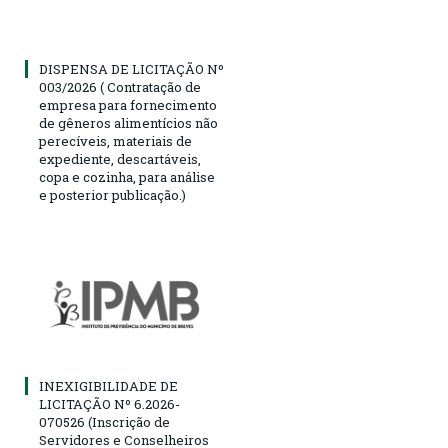
DISPENSA DE LICITAÇÃO Nº
003/2026 ( Contratação de
empresa para fornecimento
de gêneros alimentícios não
perecíveis, materiais de
expediente, descartáveis,
copa e cozinha, para análise
e posterior publicação.)
INEXIGIBILIDADE DE
LICITAÇÃO Nº 6.2026-
070526 (Inscrição de
Servidores e Conselheiros