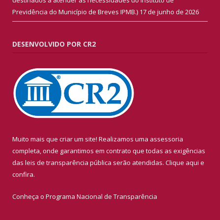
Previdência do Município de Breves IPMB.)
17 de junho de 2026
DESENVOLVIDO POR CR2
Muito mais que criar um site! Realizamos uma assessoria
completa, onde garantimos em contrato que todas as exigências
das leis de transparência pública serão atendidas. Clique aqui e
confira.
Conheça o
Programa Nacional de Transparência