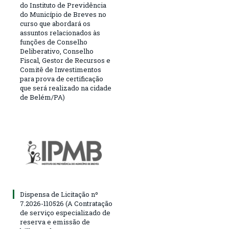
do Instituto de Previdência
do Município de Breves no
curso que abordará os
assuntos relacionados às
funções de Conselho
Deliberativo, Conselho
Fiscal, Gestor de Recursos e
Comitê de Investimentos
para prova de certificação
que será realizado na cidade
de Belém/PA)
Dispensa de Licitação nº
7.2026-110526 (A Contratação
de serviço especializado de
reserva e emissão de