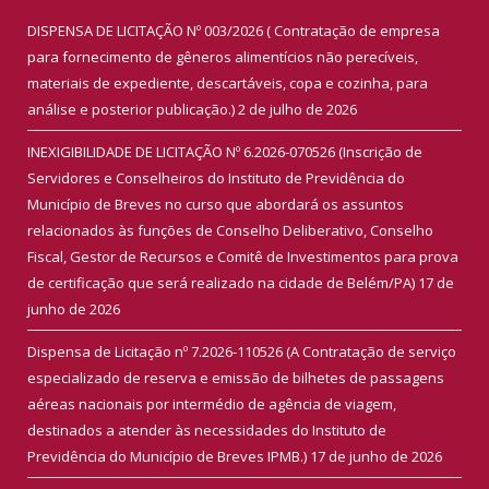
DISPENSA DE LICITAÇÃO Nº 003/2026 ( Contratação de empresa
para fornecimento de gêneros alimentícios não perecíveis,
materiais de expediente, descartáveis, copa e cozinha, para
análise e posterior publicação.)
2 de julho de 2026
INEXIGIBILIDADE DE LICITAÇÃO Nº 6.2026-070526 (Inscrição de
Servidores e Conselheiros do Instituto de Previdência do
Município de Breves no curso que abordará os assuntos
relacionados às funções de Conselho Deliberativo, Conselho
Fiscal, Gestor de Recursos e Comitê de Investimentos para prova
de certificação que será realizado na cidade de Belém/PA)
17 de
junho de 2026
Dispensa de Licitação nº 7.2026-110526 (A Contratação de serviço
especializado de reserva e emissão de bilhetes de passagens
aéreas nacionais por intermédio de agência de viagem,
destinados a atender às necessidades do Instituto de
Previdência do Município de Breves IPMB.)
17 de junho de 2026