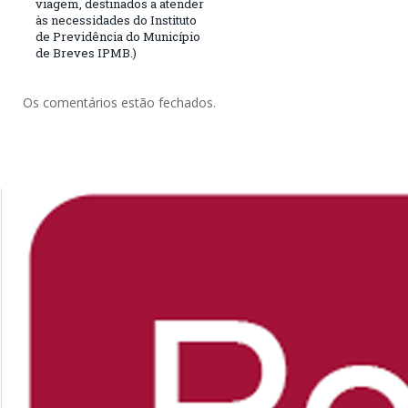
viagem, destinados a atender
às necessidades do Instituto
de Previdência do Município
de Breves IPMB.)
Os comentários estão fechados.