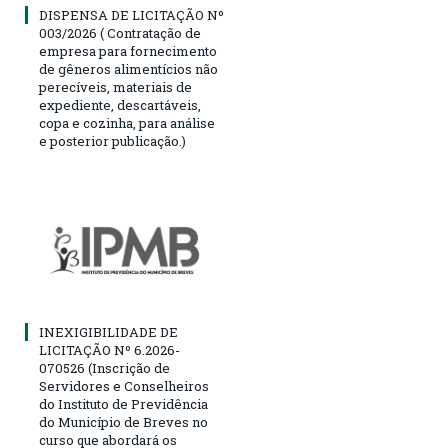
DISPENSA DE LICITAÇÃO Nº
003/2026 ( Contratação de
empresa para fornecimento
de gêneros alimentícios não
perecíveis, materiais de
expediente, descartáveis,
copa e cozinha, para análise
e posterior publicação.)
INEXIGIBILIDADE DE
LICITAÇÃO Nº 6.2026-
070526 (Inscrição de
Servidores e Conselheiros
do Instituto de Previdência
do Município de Breves no
curso que abordará os