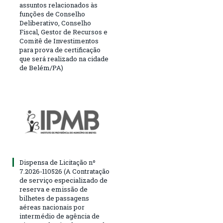
assuntos relacionados às
funções de Conselho
Deliberativo, Conselho
Fiscal, Gestor de Recursos e
Comitê de Investimentos
para prova de certificação
que será realizado na cidade
de Belém/PA)
Dispensa de Licitação nº
7.2026-110526 (A Contratação
de serviço especializado de
reserva e emissão de
bilhetes de passagens
aéreas nacionais por
intermédio de agência de