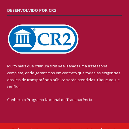
DESENVOLVIDO POR CR2
Muito mais que criar um site! Realizamos uma assessoria
completa, onde garantimos em contrato que todas as exigências
das leis de transparência pública serão atendidas. Clique aqui e
confira.
Conheça o
Programa Nacional de Transparência