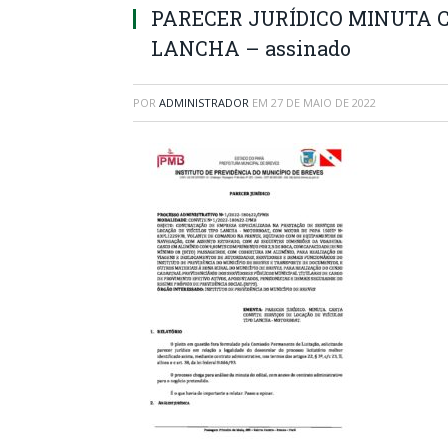
PARECER JURÍDICO MINUTA 
LANCHA – assinado
POR
ADMINISTRADOR
EM
27 DE MAIO DE 2022