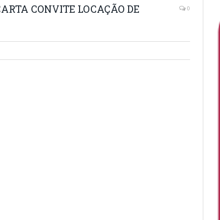
CARTA CONVITE LOCAÇÃO DE
0