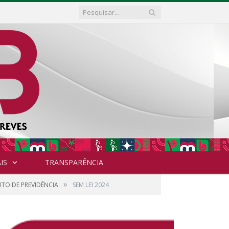
IS
TRANSPARÊNCIA
»
UTO DE PREVIDÊNCIA
SEM LEI 2024