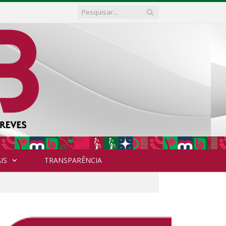
IS
TRANSPARÊNCIA