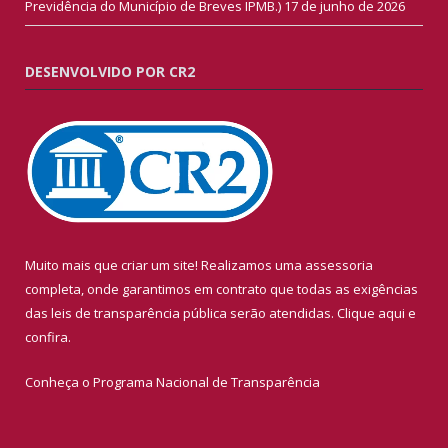
Previdência do Município de Breves IPMB.)
17 de junho de 2026
DESENVOLVIDO POR CR2
Muito mais que criar um site! Realizamos uma assessoria
completa, onde garantimos em contrato que todas as exigências
das leis de transparência pública serão atendidas. Clique aqui e
confira.
Conheça o
Programa Nacional de Transparência