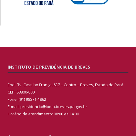
INSTITUTO DE PREVIDÊNCIA DE BREVES
End.: Tv. Castilho França, 637 – Centro – Breves, Estado do Pará
CEP: 68800-000
Fone: (91) 98571-1862
E-mail: presidencia@ipmb.breves.pa.gov.br
Horário de atendimento: 08:00 às 14:00