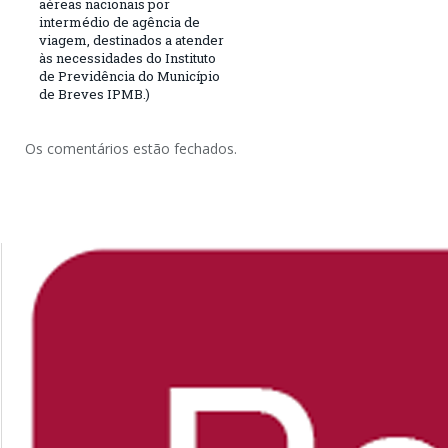
aéreas nacionais por
intermédio de agência de
viagem, destinados a atender
às necessidades do Instituto
de Previdência do Município
de Breves IPMB.)
Os comentários estão fechados.