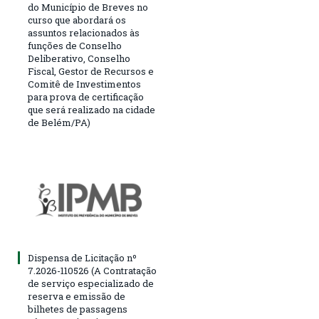
do Município de Breves no
curso que abordará os
assuntos relacionados às
funções de Conselho
Deliberativo, Conselho
Fiscal, Gestor de Recursos e
Comitê de Investimentos
para prova de certificação
que será realizado na cidade
de Belém/PA)
Dispensa de Licitação nº
7.2026-110526 (A Contratação
de serviço especializado de
reserva e emissão de
bilhetes de passagens