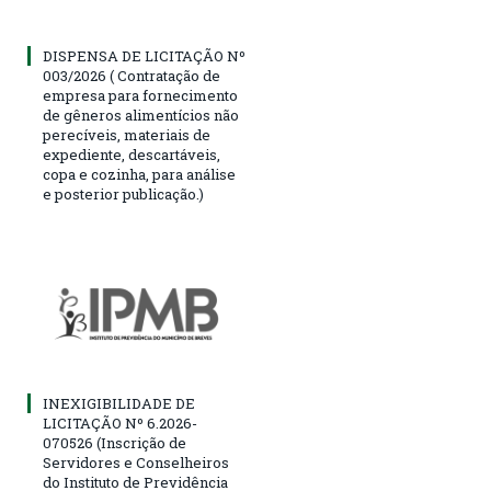
DISPENSA DE LICITAÇÃO Nº
003/2026 ( Contratação de
empresa para fornecimento
de gêneros alimentícios não
perecíveis, materiais de
expediente, descartáveis,
copa e cozinha, para análise
e posterior publicação.)
INEXIGIBILIDADE DE
LICITAÇÃO Nº 6.2026-
070526 (Inscrição de
Servidores e Conselheiros
do Instituto de Previdência