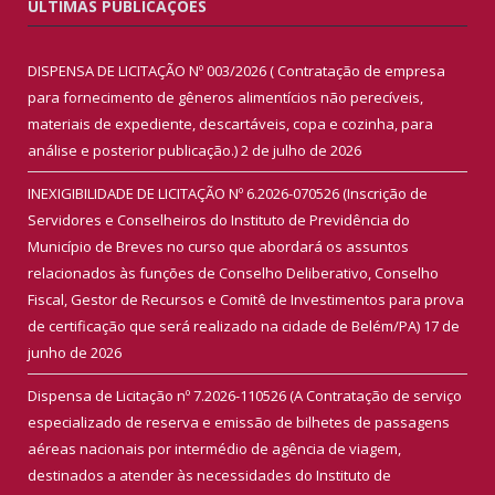
ÚLTIMAS PUBLICAÇÕES
DISPENSA DE LICITAÇÃO Nº 003/2026 ( Contratação de empresa
para fornecimento de gêneros alimentícios não perecíveis,
materiais de expediente, descartáveis, copa e cozinha, para
análise e posterior publicação.)
2 de julho de 2026
INEXIGIBILIDADE DE LICITAÇÃO Nº 6.2026-070526 (Inscrição de
Servidores e Conselheiros do Instituto de Previdência do
Município de Breves no curso que abordará os assuntos
relacionados às funções de Conselho Deliberativo, Conselho
Fiscal, Gestor de Recursos e Comitê de Investimentos para prova
de certificação que será realizado na cidade de Belém/PA)
17 de
junho de 2026
Dispensa de Licitação nº 7.2026-110526 (A Contratação de serviço
especializado de reserva e emissão de bilhetes de passagens
aéreas nacionais por intermédio de agência de viagem,
destinados a atender às necessidades do Instituto de