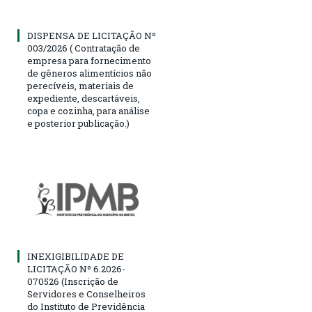
DISPENSA DE LICITAÇÃO Nº
003/2026 ( Contratação de
empresa para fornecimento
de gêneros alimentícios não
perecíveis, materiais de
expediente, descartáveis,
copa e cozinha, para análise
e posterior publicação.)
INEXIGIBILIDADE DE
LICITAÇÃO Nº 6.2026-
070526 (Inscrição de
Servidores e Conselheiros
do Instituto de Previdência