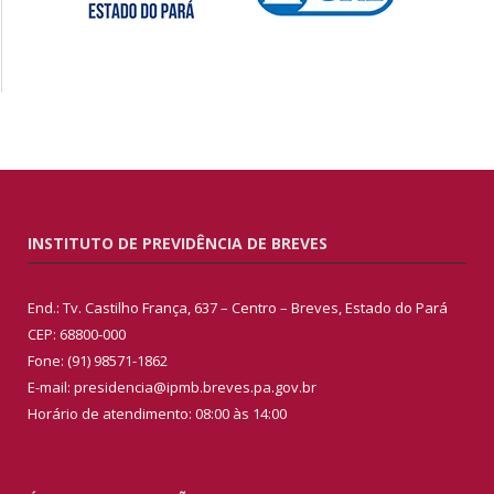
INSTITUTO DE PREVIDÊNCIA DE BREVES
End.: Tv. Castilho França, 637 – Centro – Breves, Estado do Pará
CEP: 68800-000
Fone: (91) 98571-1862
E-mail: presidencia@ipmb.breves.pa.gov.br
Horário de atendimento: 08:00 às 14:00