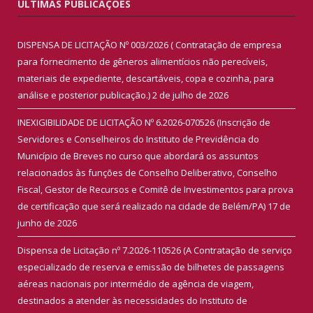
ÚLTIMAS PUBLICAÇÕES
DISPENSA DE LICITAÇÃO Nº 003/2026 ( Contratação de empresa
para fornecimento de gêneros alimentícios não perecíveis,
materiais de expediente, descartáveis, copa e cozinha, para
análise e posterior publicação.)
2 de julho de 2026
INEXIGIBILIDADE DE LICITAÇÃO Nº 6.2026-070526 (Inscrição de
Servidores e Conselheiros do Instituto de Previdência do
Município de Breves no curso que abordará os assuntos
relacionados às funções de Conselho Deliberativo, Conselho
Fiscal, Gestor de Recursos e Comitê de Investimentos para prova
de certificação que será realizado na cidade de Belém/PA)
17 de
junho de 2026
Dispensa de Licitação nº 7.2026-110526 (A Contratação de serviço
especializado de reserva e emissão de bilhetes de passagens
aéreas nacionais por intermédio de agência de viagem,
destinados a atender às necessidades do Instituto de