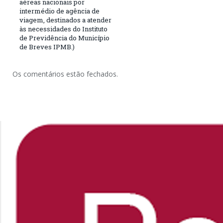
aéreas nacionais por
intermédio de agência de
viagem, destinados a atender
às necessidades do Instituto
de Previdência do Município
de Breves IPMB.)
Os comentários estão fechados.