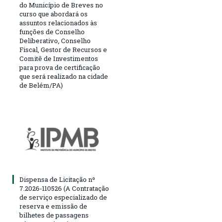
do Município de Breves no
curso que abordará os
assuntos relacionados às
funções de Conselho
Deliberativo, Conselho
Fiscal, Gestor de Recursos e
Comitê de Investimentos
para prova de certificação
que será realizado na cidade
de Belém/PA)
Dispensa de Licitação nº
7.2026-110526 (A Contratação
de serviço especializado de
reserva e emissão de
bilhetes de passagens