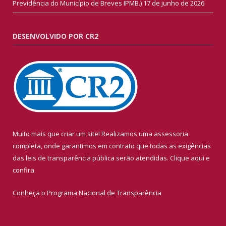
Previdência do Município de Breves IPMB.)
17 de junho de 2026
DESENVOLVIDO POR CR2
Muito mais que criar um site! Realizamos uma assessoria
completa, onde garantimos em contrato que todas as exigências
das leis de transparência pública serão atendidas. Clique aqui e
confira.
Conheça o
Programa Nacional de Transparência