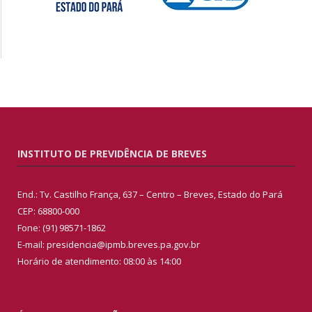
INSTITUTO DE PREVIDÊNCIA DE BREVES
End.: Tv. Castilho França, 637 – Centro – Breves, Estado do Pará
CEP: 68800-000
Fone: (91) 98571-1862
E-mail: presidencia@ipmb.breves.pa.gov.br
Horário de atendimento: 08:00 às 14:00