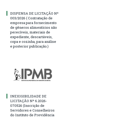
DISPENSA DE LICITAÇÃO Nº
003/2026 ( Contratação de
empresa para fornecimento
de gêneros alimentícios não
perecíveis, materiais de
expediente, descartáveis,
copa e cozinha, para análise
e posterior publicação.)
INEXIGIBILIDADE DE
LICITAÇÃO Nº 6.2026-
070526 (Inscrição de
Servidores e Conselheiros
do Instituto de Previdência