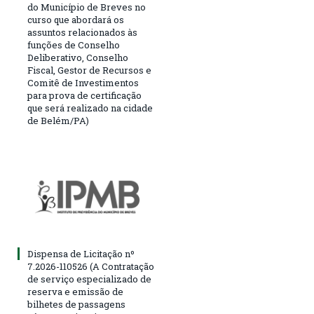
do Município de Breves no
curso que abordará os
assuntos relacionados às
funções de Conselho
Deliberativo, Conselho
Fiscal, Gestor de Recursos e
Comitê de Investimentos
para prova de certificação
que será realizado na cidade
de Belém/PA)
Dispensa de Licitação nº
7.2026-110526 (A Contratação
de serviço especializado de
reserva e emissão de
bilhetes de passagens