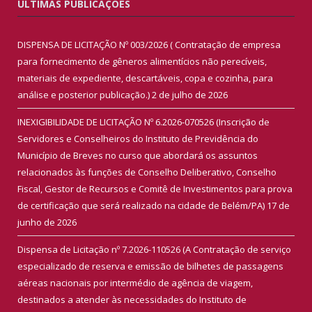
ÚLTIMAS PUBLICAÇÕES
DISPENSA DE LICITAÇÃO Nº 003/2026 ( Contratação de empresa
para fornecimento de gêneros alimentícios não perecíveis,
materiais de expediente, descartáveis, copa e cozinha, para
análise e posterior publicação.)
2 de julho de 2026
INEXIGIBILIDADE DE LICITAÇÃO Nº 6.2026-070526 (Inscrição de
Servidores e Conselheiros do Instituto de Previdência do
Município de Breves no curso que abordará os assuntos
relacionados às funções de Conselho Deliberativo, Conselho
Fiscal, Gestor de Recursos e Comitê de Investimentos para prova
de certificação que será realizado na cidade de Belém/PA)
17 de
junho de 2026
Dispensa de Licitação nº 7.2026-110526 (A Contratação de serviço
especializado de reserva e emissão de bilhetes de passagens
aéreas nacionais por intermédio de agência de viagem,
destinados a atender às necessidades do Instituto de