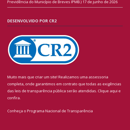
Previdência do Município de Breves IPMB.)
17 de junho de 2026
DESENVOLVIDO POR CR2
Muito mais que criar um site! Realizamos uma assessoria
completa, onde garantimos em contrato que todas as exigências
das leis de transparência pública serão atendidas. Clique aqui e
confira.
Conheça o
Programa Nacional de Transparência