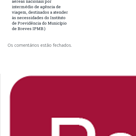
aéreas nacionais por
intermédio de agência de
viagem, destinados a atender
às necessidades do Instituto
de Previdência do Município
de Breves IPMB.)
Os comentários estão fechados.