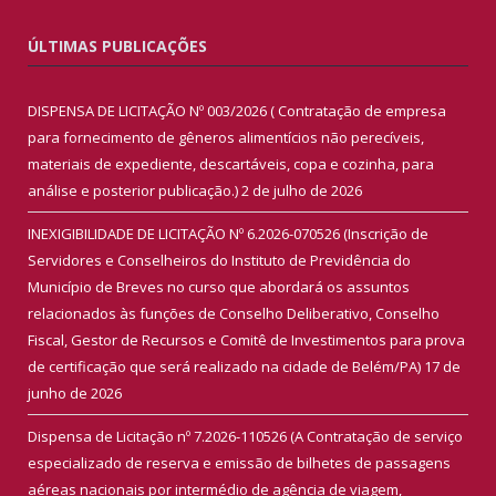
ÚLTIMAS PUBLICAÇÕES
DISPENSA DE LICITAÇÃO Nº 003/2026 ( Contratação de empresa
para fornecimento de gêneros alimentícios não perecíveis,
materiais de expediente, descartáveis, copa e cozinha, para
análise e posterior publicação.)
2 de julho de 2026
INEXIGIBILIDADE DE LICITAÇÃO Nº 6.2026-070526 (Inscrição de
Servidores e Conselheiros do Instituto de Previdência do
Município de Breves no curso que abordará os assuntos
relacionados às funções de Conselho Deliberativo, Conselho
Fiscal, Gestor de Recursos e Comitê de Investimentos para prova
de certificação que será realizado na cidade de Belém/PA)
17 de
junho de 2026
Dispensa de Licitação nº 7.2026-110526 (A Contratação de serviço
especializado de reserva e emissão de bilhetes de passagens
aéreas nacionais por intermédio de agência de viagem,