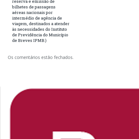
reserva e emissão de
bilhetes de passagens
aéreas nacionais por
intermédio de agência de
viagem, destinados a atender
às necessidades do Instituto
de Previdência do Município
de Breves IPMB.)
Os comentários estão fechados.