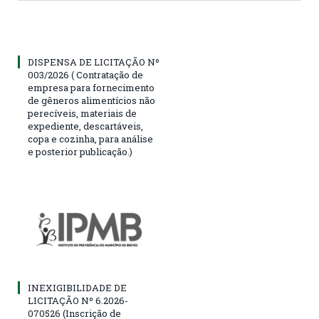
DISPENSA DE LICITAÇÃO Nº
003/2026 ( Contratação de
empresa para fornecimento
de gêneros alimentícios não
perecíveis, materiais de
expediente, descartáveis,
copa e cozinha, para análise
e posterior publicação.)
INEXIGIBILIDADE DE
LICITAÇÃO Nº 6.2026-
070526 (Inscrição de