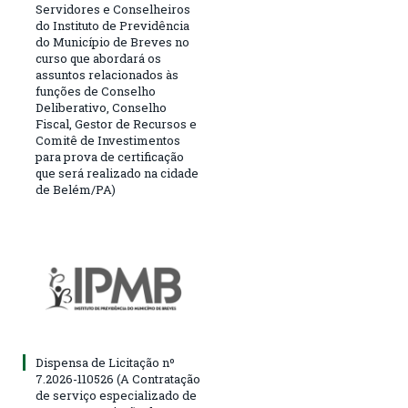
Servidores e Conselheiros
do Instituto de Previdência
do Município de Breves no
curso que abordará os
assuntos relacionados às
funções de Conselho
Deliberativo, Conselho
Fiscal, Gestor de Recursos e
Comitê de Investimentos
para prova de certificação
que será realizado na cidade
de Belém/PA)
Dispensa de Licitação nº
7.2026-110526 (A Contratação
de serviço especializado de