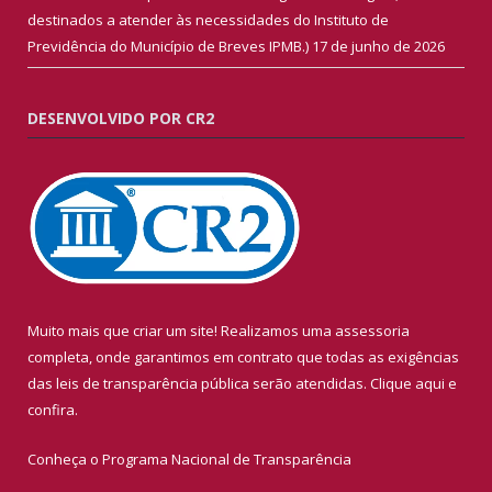
destinados a atender às necessidades do Instituto de
Previdência do Município de Breves IPMB.)
17 de junho de 2026
DESENVOLVIDO POR CR2
Muito mais que criar um site! Realizamos uma assessoria
completa, onde garantimos em contrato que todas as exigências
das leis de transparência pública serão atendidas. Clique aqui e
confira.
Conheça o
Programa Nacional de Transparência