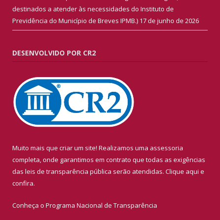
destinados a atender às necessidades do Instituto de
Previdência do Município de Breves IPMB.)
17 de junho de 2026
DESENVOLVIDO POR CR2
Muito mais que criar um site! Realizamos uma assessoria
completa, onde garantimos em contrato que todas as exigências
das leis de transparência pública serão atendidas. Clique aqui e
confira.
Conheça o
Programa Nacional de Transparência