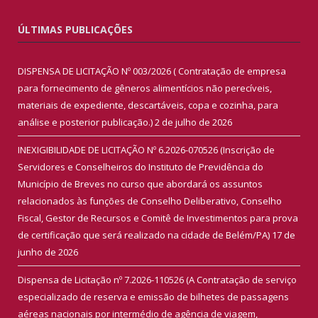
ÚLTIMAS PUBLICAÇÕES
DISPENSA DE LICITAÇÃO Nº 003/2026 ( Contratação de empresa
para fornecimento de gêneros alimentícios não perecíveis,
materiais de expediente, descartáveis, copa e cozinha, para
análise e posterior publicação.)
2 de julho de 2026
INEXIGIBILIDADE DE LICITAÇÃO Nº 6.2026-070526 (Inscrição de
Servidores e Conselheiros do Instituto de Previdência do
Município de Breves no curso que abordará os assuntos
relacionados às funções de Conselho Deliberativo, Conselho
Fiscal, Gestor de Recursos e Comitê de Investimentos para prova
de certificação que será realizado na cidade de Belém/PA)
17 de
junho de 2026
Dispensa de Licitação nº 7.2026-110526 (A Contratação de serviço
especializado de reserva e emissão de bilhetes de passagens
aéreas nacionais por intermédio de agência de viagem,