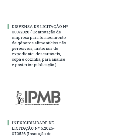
DISPENSA DE LICITAÇÃO Nº
003/2026 ( Contratação de
empresa para fornecimento
de gêneros alimentícios não
perecíveis, materiais de
expediente, descartáveis,
copa e cozinha, para análise
e posterior publicação.)
INEXIGIBILIDADE DE
LICITAÇÃO Nº 6.2026-
070526 (Inscrição de