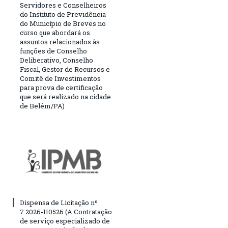
Servidores e Conselheiros
do Instituto de Previdência
do Município de Breves no
curso que abordará os
assuntos relacionados às
funções de Conselho
Deliberativo, Conselho
Fiscal, Gestor de Recursos e
Comitê de Investimentos
para prova de certificação
que será realizado na cidade
de Belém/PA)
Dispensa de Licitação nº
7.2026-110526 (A Contratação
de serviço especializado de