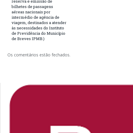
reserva e emissão de
bilhetes de passagens
aéreas nacionais por
intermédio de agência de
viagem, destinados a atender
às necessidades do Instituto
de Previdência do Município
de Breves IPMB.)
Os comentários estão fechados.