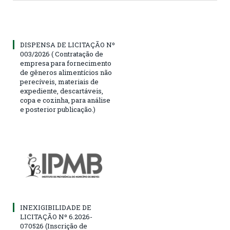
DISPENSA DE LICITAÇÃO Nº
003/2026 ( Contratação de
empresa para fornecimento
de gêneros alimentícios não
perecíveis, materiais de
expediente, descartáveis,
copa e cozinha, para análise
e posterior publicação.)
INEXIGIBILIDADE DE
LICITAÇÃO Nº 6.2026-
070526 (Inscrição de