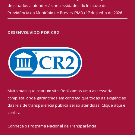
destinados a atender às necessidades do Instituto de
Previdência do Município de Breves IPMB.)
17 de junho de 2026
DESENVOLVIDO POR CR2
Muito mais que criar um site! Realizamos uma assessoria
completa, onde garantimos em contrato que todas as exigências
das leis de transparência pública serão atendidas. Clique aqui e
confira.
Conheça o
Programa Nacional de Transparência