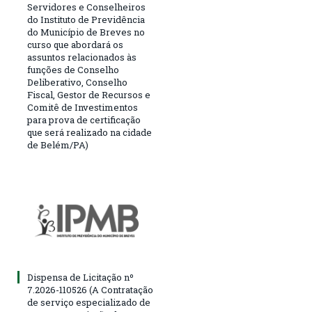
Servidores e Conselheiros
do Instituto de Previdência
do Município de Breves no
curso que abordará os
assuntos relacionados às
funções de Conselho
Deliberativo, Conselho
Fiscal, Gestor de Recursos e
Comitê de Investimentos
para prova de certificação
que será realizado na cidade
de Belém/PA)
Dispensa de Licitação nº
7.2026-110526 (A Contratação
de serviço especializado de