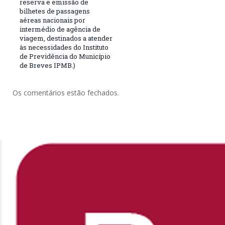
reserva e emissão de
bilhetes de passagens
aéreas nacionais por
intermédio de agência de
viagem, destinados a atender
às necessidades do Instituto
de Previdência do Município
de Breves IPMB.)
Os comentários estão fechados.