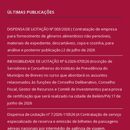
ÚLTIMAS PUBLICAÇÕES
DISPENSA DE LICITAÇÃO Nº 003/2026 ( Contratação de empresa
para fornecimento de gêneros alimentícios não perecíveis,
materiais de expediente, descartáveis, copa e cozinha, para
análise e posterior publicação.)
2 de julho de 2026
INEXIGIBILIDADE DE LICITAÇÃO Nº 6.2026-070526 (Inscrição de
Servidores e Conselheiros do Instituto de Previdência do
Município de Breves no curso que abordará os assuntos
relacionados às funções de Conselho Deliberativo, Conselho
Fiscal, Gestor de Recursos e Comitê de Investimentos para prova
de certificação que será realizado na cidade de Belém/PA)
17 de
junho de 2026
Dispensa de Licitação nº 7.2026-110526 (A Contratação de serviço
especializado de reserva e emissão de bilhetes de passagens
aéreas nacionais por intermédio de agência de viagem,