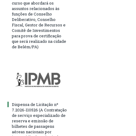
curso que abordará os
assuntos relacionados às
funções de Conselho
Deliberativo, Conselho
Fiscal, Gestor de Recursos e
Comitê de Investimentos
para prova de certificação
que será realizado na cidade
de Belém/PA)
Dispensa de Licitação nº
7.2026-110526 (A Contratação
de serviço especializado de
reserva e emissão de
bilhetes de passagens
aéreas nacionais por