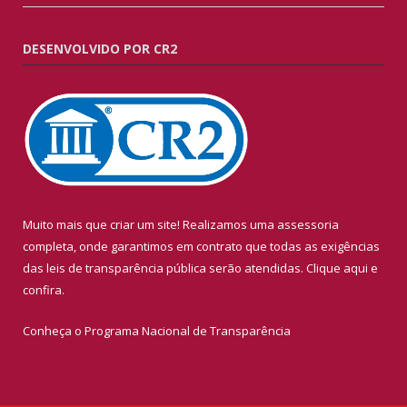
DESENVOLVIDO POR CR2
Muito mais que criar um site! Realizamos uma assessoria
completa, onde garantimos em contrato que todas as exigências
das leis de transparência pública serão atendidas. Clique aqui e
confira.
Conheça o
Programa Nacional de Transparência