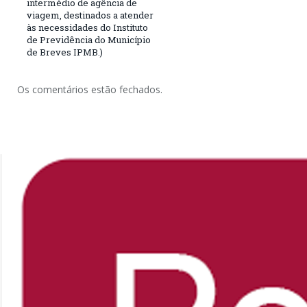
intermédio de agência de
viagem, destinados a atender
às necessidades do Instituto
de Previdência do Município
de Breves IPMB.)
Os comentários estão fechados.