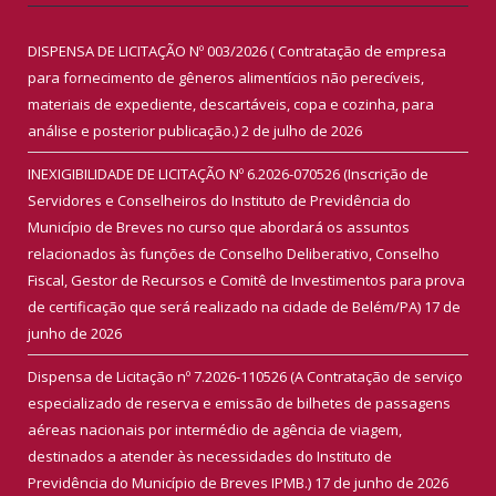
DISPENSA DE LICITAÇÃO Nº 003/2026 ( Contratação de empresa
para fornecimento de gêneros alimentícios não perecíveis,
materiais de expediente, descartáveis, copa e cozinha, para
análise e posterior publicação.)
2 de julho de 2026
INEXIGIBILIDADE DE LICITAÇÃO Nº 6.2026-070526 (Inscrição de
Servidores e Conselheiros do Instituto de Previdência do
Município de Breves no curso que abordará os assuntos
relacionados às funções de Conselho Deliberativo, Conselho
Fiscal, Gestor de Recursos e Comitê de Investimentos para prova
de certificação que será realizado na cidade de Belém/PA)
17 de
junho de 2026
Dispensa de Licitação nº 7.2026-110526 (A Contratação de serviço
especializado de reserva e emissão de bilhetes de passagens
aéreas nacionais por intermédio de agência de viagem,
destinados a atender às necessidades do Instituto de
Previdência do Município de Breves IPMB.)
17 de junho de 2026