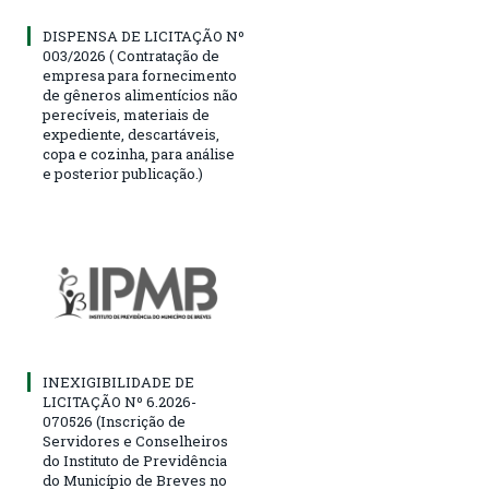
DISPENSA DE LICITAÇÃO Nº
003/2026 ( Contratação de
empresa para fornecimento
de gêneros alimentícios não
perecíveis, materiais de
expediente, descartáveis,
copa e cozinha, para análise
e posterior publicação.)
INEXIGIBILIDADE DE
LICITAÇÃO Nº 6.2026-
070526 (Inscrição de
Servidores e Conselheiros
do Instituto de Previdência
do Município de Breves no