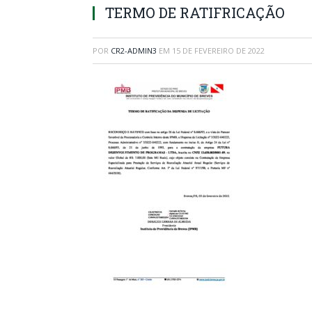
TERMO DE RATIFRICAÇÃO
POR
CR2-ADMIN3
EM
15 DE FEVEREIRO DE 2022