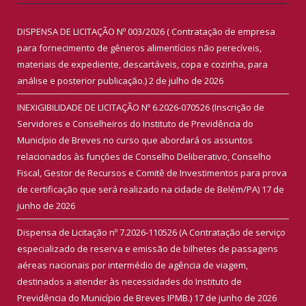
DISPENSA DE LICITAÇÃO Nº 003/2026 ( Contratação de empresa
para fornecimento de gêneros alimentícios não perecíveis,
materiais de expediente, descartáveis, copa e cozinha, para
análise e posterior publicação.)
2 de julho de 2026
INEXIGIBILIDADE DE LICITAÇÃO Nº 6.2026-070526 (Inscrição de
Servidores e Conselheiros do Instituto de Previdência do
Município de Breves no curso que abordará os assuntos
relacionados às funções de Conselho Deliberativo, Conselho
Fiscal, Gestor de Recursos e Comitê de Investimentos para prova
de certificação que será realizado na cidade de Belém/PA)
17 de
junho de 2026
Dispensa de Licitação nº 7.2026-110526 (A Contratação de serviço
especializado de reserva e emissão de bilhetes de passagens
aéreas nacionais por intermédio de agência de viagem,
destinados a atender às necessidades do Instituto de
Previdência do Município de Breves IPMB.)
17 de junho de 2026