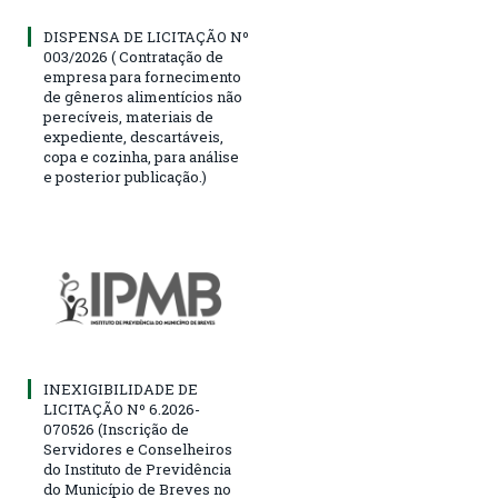
DISPENSA DE LICITAÇÃO Nº
003/2026 ( Contratação de
empresa para fornecimento
de gêneros alimentícios não
perecíveis, materiais de
expediente, descartáveis,
copa e cozinha, para análise
e posterior publicação.)
INEXIGIBILIDADE DE
LICITAÇÃO Nº 6.2026-
070526 (Inscrição de
Servidores e Conselheiros
do Instituto de Previdência
do Município de Breves no