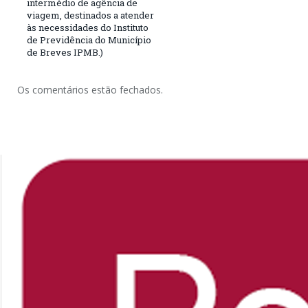
intermédio de agência de
viagem, destinados a atender
às necessidades do Instituto
de Previdência do Município
de Breves IPMB.)
Os comentários estão fechados.