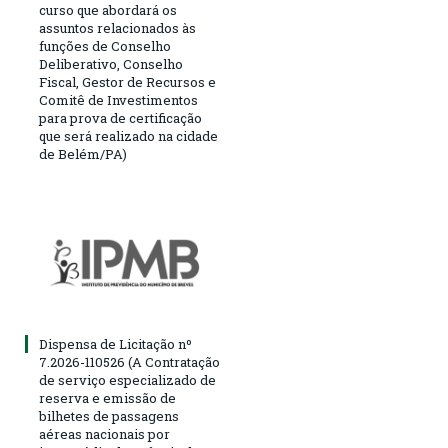
curso que abordará os
assuntos relacionados às
funções de Conselho
Deliberativo, Conselho
Fiscal, Gestor de Recursos e
Comitê de Investimentos
para prova de certificação
que será realizado na cidade
de Belém/PA)
Dispensa de Licitação nº
7.2026-110526 (A Contratação
de serviço especializado de
reserva e emissão de
bilhetes de passagens
aéreas nacionais por