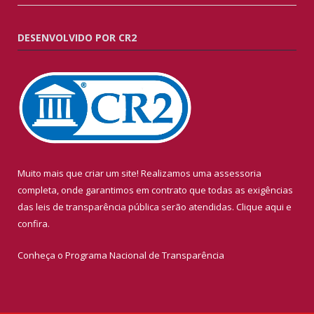
DESENVOLVIDO POR CR2
Muito mais que criar um site! Realizamos uma assessoria
completa, onde garantimos em contrato que todas as exigências
das leis de transparência pública serão atendidas. Clique aqui e
confira.
Conheça o
Programa Nacional de Transparência