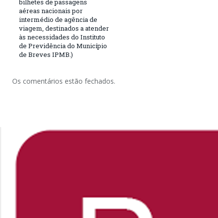
bilhetes de passagens
aéreas nacionais por
intermédio de agência de
viagem, destinados a atender
às necessidades do Instituto
de Previdência do Município
de Breves IPMB.)
Os comentários estão fechados.