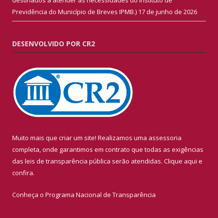
Previdência do Município de Breves IPMB.)
17 de junho de 2026
DESENVOLVIDO POR CR2
Muito mais que criar um site! Realizamos uma assessoria
completa, onde garantimos em contrato que todas as exigências
das leis de transparência pública serão atendidas. Clique aqui e
confira.
Conheça o
Programa Nacional de Transparência