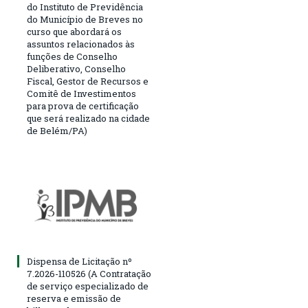
do Instituto de Previdência
do Município de Breves no
curso que abordará os
assuntos relacionados às
funções de Conselho
Deliberativo, Conselho
Fiscal, Gestor de Recursos e
Comitê de Investimentos
para prova de certificação
que será realizado na cidade
de Belém/PA)
Dispensa de Licitação nº
7.2026-110526 (A Contratação
de serviço especializado de
reserva e emissão de