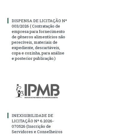
DISPENSA DE LICITAÇÃO Nº
003/2026 ( Contratação de
empresa para fornecimento
de gêneros alimentícios não
perecíveis, materiais de
expediente, descartáveis,
copa e cozinha, para análise
e posterior publicação.)
INEXIGIBILIDADE DE
LICITAÇÃO Nº 6.2026-
070526 (Inscrição de
Servidores e Conselheiros