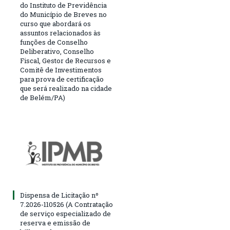
do Instituto de Previdência
do Município de Breves no
curso que abordará os
assuntos relacionados às
funções de Conselho
Deliberativo, Conselho
Fiscal, Gestor de Recursos e
Comitê de Investimentos
para prova de certificação
que será realizado na cidade
de Belém/PA)
Dispensa de Licitação nº
7.2026-110526 (A Contratação
de serviço especializado de
reserva e emissão de