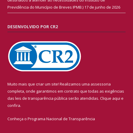
Previdência do Município de Breves IPMB.)
17 de junho de 2026
DESENVOLVIDO POR CR2
Muito mais que criar um site! Realizamos uma assessoria
completa, onde garantimos em contrato que todas as exigências
das leis de transparência pública serão atendidas. Clique aqui e
confira.
Conheça o
Programa Nacional de Transparência