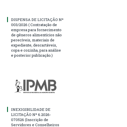
DISPENSA DE LICITAÇÃO Nº
003/2026 ( Contratação de
empresa para fornecimento
de gêneros alimentícios não
perecíveis, materiais de
expediente, descartáveis,
copa e cozinha, para análise
e posterior publicação.)
INEXIGIBILIDADE DE
LICITAÇÃO Nº 6.2026-
070526 (Inscrição de
Servidores e Conselheiros