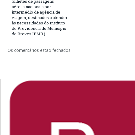
bilhetes de passagens
aéreas nacionais por
intermédio de agência de
viagem, destinados a atender
às necessidades do Instituto
de Previdência do Município
de Breves IPMB.)
Os comentários estão fechados.