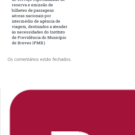
reserva e emissão de
bilhetes de passagens
aéreas nacionais por
intermédio de agência de
viagem, destinados a atender
às necessidades do Instituto
de Previdência do Município
de Breves IPMB.)
Os comentários estão fechados.