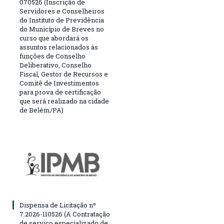
070526 (Inscrição de
Servidores e Conselheiros
do Instituto de Previdência
do Município de Breves no
curso que abordará os
assuntos relacionados às
funções de Conselho
Deliberativo, Conselho
Fiscal, Gestor de Recursos e
Comitê de Investimentos
para prova de certificação
que será realizado na cidade
de Belém/PA)
Dispensa de Licitação nº
7.2026-110526 (A Contratação
de serviço especializado de