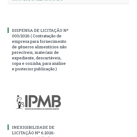
DISPENSA DE LICITAÇÃO Nº
003/2026 ( Contratação de
empresa para fornecimento
de gêneros alimentícios não
perecíveis, materiais de
expediente, descartáveis,
copa e cozinha, para análise
e posterior publicação.)
INEXIGIBILIDADE DE
LICITAÇÃO Nº 6.2026-