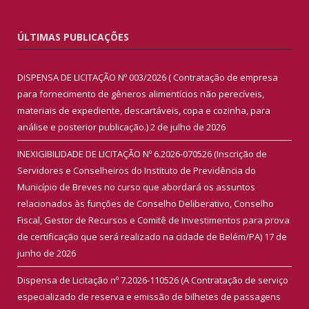
ÚLTIMAS PUBLICAÇÕES
DISPENSA DE LICITAÇÃO Nº 003/2026 ( Contratação de empresa
para fornecimento de gêneros alimentícios não perecíveis,
materiais de expediente, descartáveis, copa e cozinha, para
análise e posterior publicação.)
2 de julho de 2026
INEXIGIBILIDADE DE LICITAÇÃO Nº 6.2026-070526 (Inscrição de
Servidores e Conselheiros do Instituto de Previdência do
Município de Breves no curso que abordará os assuntos
relacionados às funções de Conselho Deliberativo, Conselho
Fiscal, Gestor de Recursos e Comitê de Investimentos para prova
de certificação que será realizado na cidade de Belém/PA)
17 de
junho de 2026
Dispensa de Licitação nº 7.2026-110526 (A Contratação de serviço
especializado de reserva e emissão de bilhetes de passagens