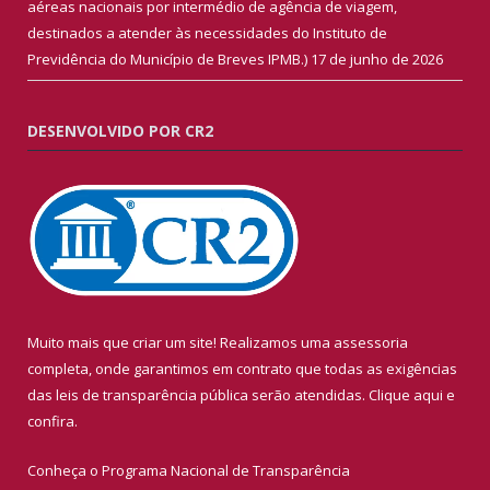
aéreas nacionais por intermédio de agência de viagem,
destinados a atender às necessidades do Instituto de
Previdência do Município de Breves IPMB.)
17 de junho de 2026
DESENVOLVIDO POR CR2
Muito mais que criar um site! Realizamos uma assessoria
completa, onde garantimos em contrato que todas as exigências
das leis de transparência pública serão atendidas. Clique aqui e
confira.
Conheça o
Programa Nacional de Transparência