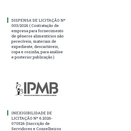
DISPENSA DE LICITAÇÃO Nº
003/2026 ( Contratação de
empresa para fornecimento
de gêneros alimentícios não
perecíveis, materiais de
expediente, descartáveis,
copa e cozinha, para análise
e posterior publicação.)
INEXIGIBILIDADE DE
LICITAÇÃO Nº 6.2026-
070526 (Inscrição de
Servidores e Conselheiros