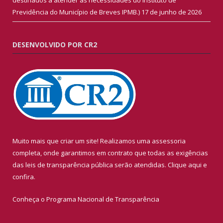
Previdência do Município de Breves IPMB.)
17 de junho de 2026
DESENVOLVIDO POR CR2
Muito mais que criar um site! Realizamos uma assessoria
completa, onde garantimos em contrato que todas as exigências
das leis de transparência pública serão atendidas. Clique aqui e
confira.
Conheça o
Programa Nacional de Transparência