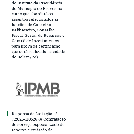
do Instituto de Previdência
do Município de Breves no
curso que abordará os
assuntos relacionados às
funções de Conselho
Deliberativo, Conselho
Fiscal, Gestor de Recursos e
Comitê de Investimentos
para prova de certificação
que será realizado na cidade
de Belém/PA)
Dispensa de Licitação nº
7.2026-110526 (A Contratação
de serviço especializado de
reserva e emissão de