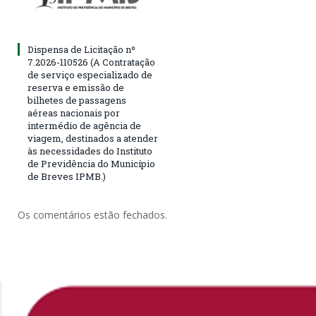
Dispensa de Licitação nº
7.2026-110526 (A Contratação
de serviço especializado de
reserva e emissão de
bilhetes de passagens
aéreas nacionais por
intermédio de agência de
viagem, destinados a atender
às necessidades do Instituto
de Previdência do Município
de Breves IPMB.)
Os comentários estão fechados.