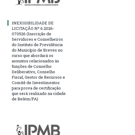
INEXIGIBILIDADE DE
LICITAÇÃO Nº 6.2026-
070526 (Inscrição de
Servidores e Conselheiros
do Instituto de Previdência
do Município de Breves no
curso que abordará os
assuntos relacionados às
funções de Conselho
Deliberativo, Conselho
Fiscal, Gestor de Recursos e
Comitê de Investimentos
para prova de certificação
que será realizado na cidade
de Belém/PA)