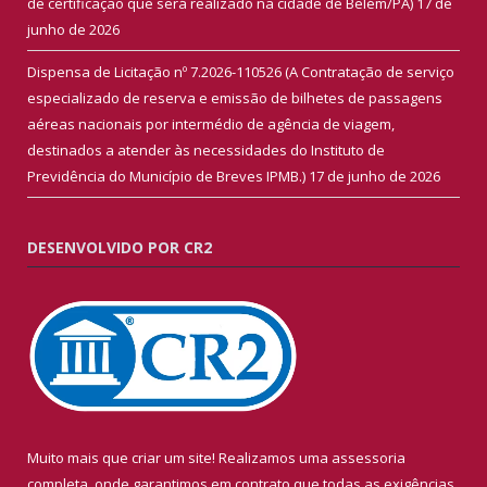
de certificação que será realizado na cidade de Belém/PA)
17 de
junho de 2026
Dispensa de Licitação nº 7.2026-110526 (A Contratação de serviço
especializado de reserva e emissão de bilhetes de passagens
aéreas nacionais por intermédio de agência de viagem,
destinados a atender às necessidades do Instituto de
Previdência do Município de Breves IPMB.)
17 de junho de 2026
DESENVOLVIDO POR CR2
Muito mais que criar um site! Realizamos uma assessoria
completa, onde garantimos em contrato que todas as exigências