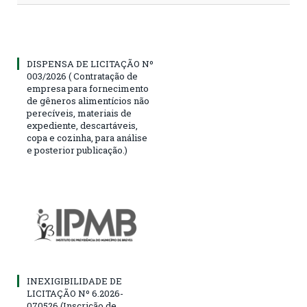
DISPENSA DE LICITAÇÃO Nº
003/2026 ( Contratação de
empresa para fornecimento
de gêneros alimentícios não
perecíveis, materiais de
expediente, descartáveis,
copa e cozinha, para análise
e posterior publicação.)
INEXIGIBILIDADE DE
LICITAÇÃO Nº 6.2026-
070526 (Inscrição de