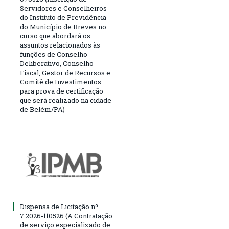
Servidores e Conselheiros
do Instituto de Previdência
do Município de Breves no
curso que abordará os
assuntos relacionados às
funções de Conselho
Deliberativo, Conselho
Fiscal, Gestor de Recursos e
Comitê de Investimentos
para prova de certificação
que será realizado na cidade
de Belém/PA)
Dispensa de Licitação nº
7.2026-110526 (A Contratação
de serviço especializado de