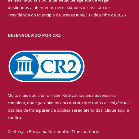
destinados a atender às necessidades do Instituto de
Previdência do Município de Breves IPMB.)
17 de junho de 2026
DESENVOLVIDO POR CR2
Muito mais que criar um site! Realizamos uma assessoria
completa, onde garantimos em contrato que todas as exigências
das leis de transparência pública serão atendidas. Clique aqui e
confira.
Conheça o
Programa Nacional de Transparência