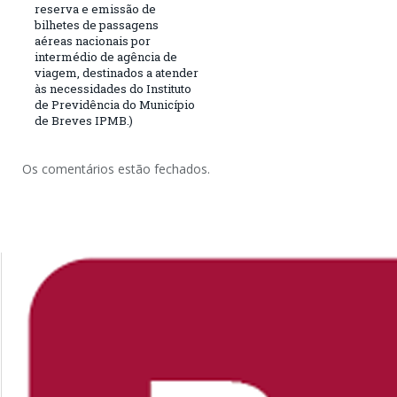
reserva e emissão de
bilhetes de passagens
aéreas nacionais por
intermédio de agência de
viagem, destinados a atender
às necessidades do Instituto
de Previdência do Município
de Breves IPMB.)
Os comentários estão fechados.