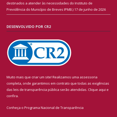
destinados a atender às necessidades do Instituto de
Previdência do Município de Breves IPMB.)
17 de junho de 2026
DESENVOLVIDO POR CR2
Muito mais que criar um site! Realizamos uma assessoria
completa, onde garantimos em contrato que todas as exigências
das leis de transparência pública serão atendidas. Clique aqui e
confira.
Conheça o
Programa Nacional de Transparência