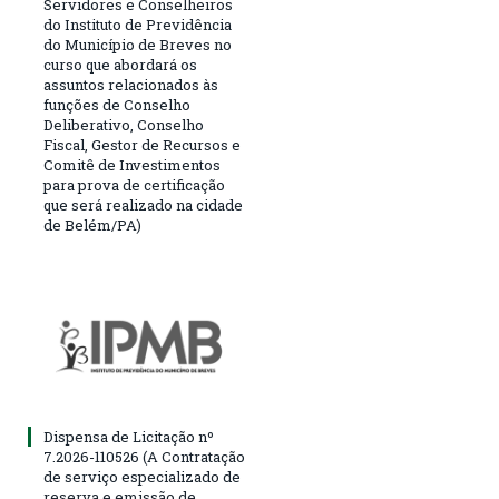
Servidores e Conselheiros
do Instituto de Previdência
do Município de Breves no
curso que abordará os
assuntos relacionados às
funções de Conselho
Deliberativo, Conselho
Fiscal, Gestor de Recursos e
Comitê de Investimentos
para prova de certificação
que será realizado na cidade
de Belém/PA)
Dispensa de Licitação nº
7.2026-110526 (A Contratação
de serviço especializado de
reserva e emissão de