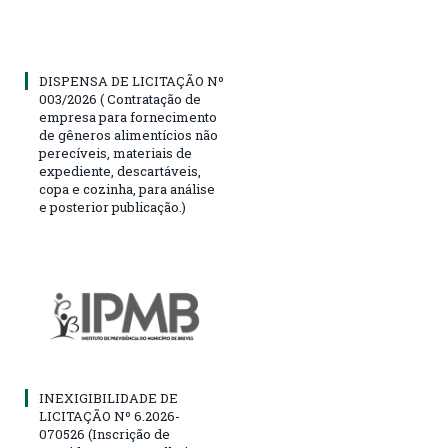
DISPENSA DE LICITAÇÃO Nº
003/2026 ( Contratação de
empresa para fornecimento
de gêneros alimentícios não
perecíveis, materiais de
expediente, descartáveis,
copa e cozinha, para análise
e posterior publicação.)
INEXIGIBILIDADE DE
LICITAÇÃO Nº 6.2026-
070526 (Inscrição de