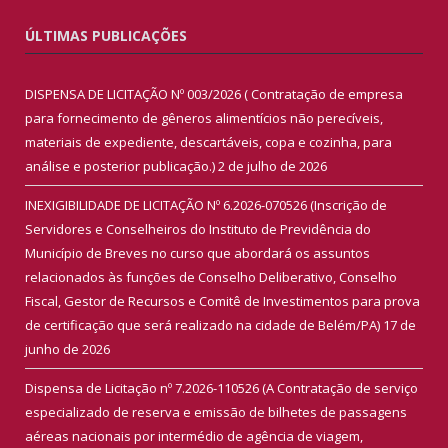
ÚLTIMAS PUBLICAÇÕES
DISPENSA DE LICITAÇÃO Nº 003/2026 ( Contratação de empresa
para fornecimento de gêneros alimentícios não perecíveis,
materiais de expediente, descartáveis, copa e cozinha, para
análise e posterior publicação.)
2 de julho de 2026
INEXIGIBILIDADE DE LICITAÇÃO Nº 6.2026-070526 (Inscrição de
Servidores e Conselheiros do Instituto de Previdência do
Município de Breves no curso que abordará os assuntos
relacionados às funções de Conselho Deliberativo, Conselho
Fiscal, Gestor de Recursos e Comitê de Investimentos para prova
de certificação que será realizado na cidade de Belém/PA)
17 de
junho de 2026
Dispensa de Licitação nº 7.2026-110526 (A Contratação de serviço
especializado de reserva e emissão de bilhetes de passagens
aéreas nacionais por intermédio de agência de viagem,