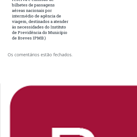
bilhetes de passagens
aéreas nacionais por
intermédio de agência de
viagem, destinados a atender
às necessidades do Instituto
de Previdência do Município
de Breves IPMB.)
Os comentários estão fechados.