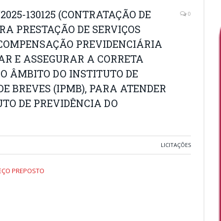
/2025-130125 (CONTRATAÇÃO DE
0
RA PRESTAÇÃO DE SERVIÇOS
 COMPENSAÇÃO PREVIDENCIÁRIA
ZAR E ASSEGURAR A CORRETA
O ÂMBITO DO INSTITUTO DE
DE BREVES (IPMB), PARA ATENDER
UTO DE PREVIDÊNCIA DO
LICITAÇÕES
REÇO PREPOSTO