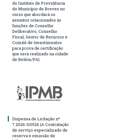
do Instituto de Previdência
do Município de Breves no
curso que abordará os
assuntos relacionados às
funções de Conselho
Deliberativo, Conselho
Fiscal, Gestor de Recursos e
Comitê de Investimentos
para prova de certificação
que será realizado na cidade
de Belém/PA)
Dispensa de Licitação nº
7.2026-110526 (A Contratação
de serviço especializado de
reserva e emissão de