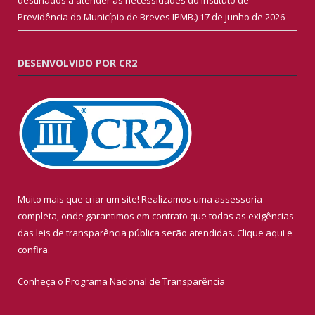
Previdência do Município de Breves IPMB.)
17 de junho de 2026
DESENVOLVIDO POR CR2
Muito mais que criar um site! Realizamos uma assessoria
completa, onde garantimos em contrato que todas as exigências
das leis de transparência pública serão atendidas. Clique aqui e
confira.
Conheça o
Programa Nacional de Transparência