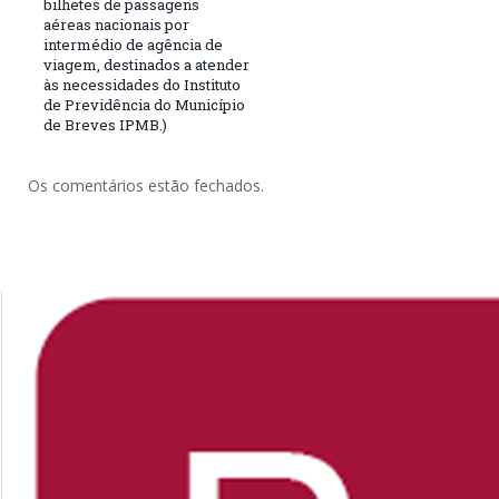
bilhetes de passagens
aéreas nacionais por
intermédio de agência de
viagem, destinados a atender
às necessidades do Instituto
de Previdência do Município
de Breves IPMB.)
Os comentários estão fechados.