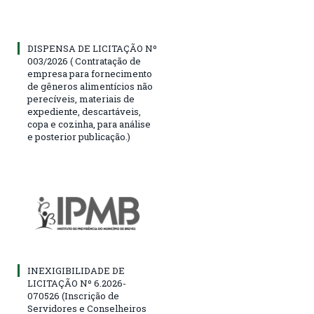
DISPENSA DE LICITAÇÃO Nº
003/2026 ( Contratação de
empresa para fornecimento
de gêneros alimentícios não
perecíveis, materiais de
expediente, descartáveis,
copa e cozinha, para análise
e posterior publicação.)
INEXIGIBILIDADE DE
LICITAÇÃO Nº 6.2026-
070526 (Inscrição de
Servidores e Conselheiros