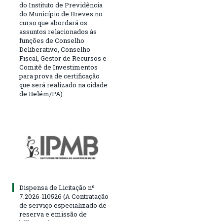
do Instituto de Previdência
do Município de Breves no
curso que abordará os
assuntos relacionados às
funções de Conselho
Deliberativo, Conselho
Fiscal, Gestor de Recursos e
Comitê de Investimentos
para prova de certificação
que será realizado na cidade
de Belém/PA)
Dispensa de Licitação nº
7.2026-110526 (A Contratação
de serviço especializado de
reserva e emissão de