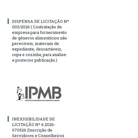
DISPENSA DE LICITAÇÃO Nº
003/2026 ( Contratação de
empresa para fornecimento
de gêneros alimentícios não
perecíveis, materiais de
expediente, descartáveis,
copa e cozinha, para análise
e posterior publicação.)
INEXIGIBILIDADE DE
LICITAÇÃO Nº 6.2026-
070526 (Inscrição de
Servidores e Conselheiros