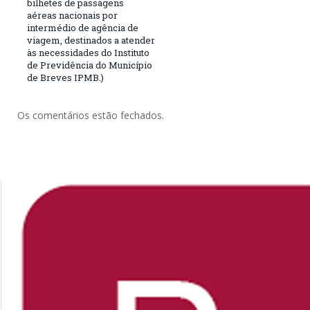
bilhetes de passagens
aéreas nacionais por
intermédio de agência de
viagem, destinados a atender
às necessidades do Instituto
de Previdência do Município
de Breves IPMB.)
Os comentários estão fechados.