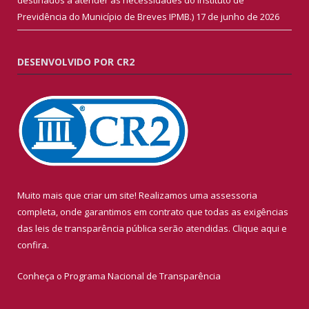
Previdência do Município de Breves IPMB.)
17 de junho de 2026
DESENVOLVIDO POR CR2
Muito mais que criar um site! Realizamos uma assessoria
completa, onde garantimos em contrato que todas as exigências
das leis de transparência pública serão atendidas. Clique aqui e
confira.
Conheça o
Programa Nacional de Transparência