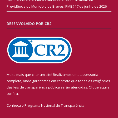
Previdência do Município de Breves IPMB.)
17 de junho de 2026
DESENVOLVIDO POR CR2
Muito mais que criar um site! Realizamos uma assessoria
completa, onde garantimos em contrato que todas as exigências
das leis de transparência pública serão atendidas. Clique aqui e
confira.
Conheça o
Programa Nacional de Transparência