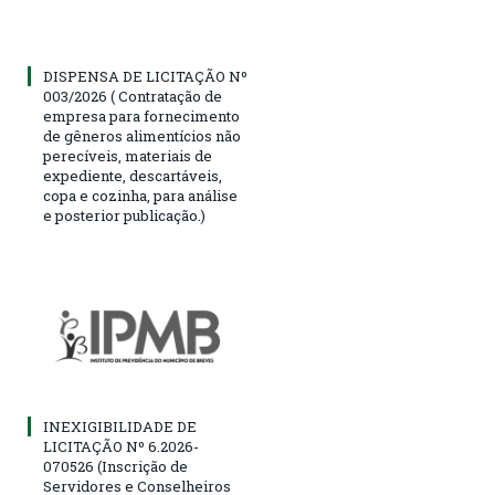
DISPENSA DE LICITAÇÃO Nº
003/2026 ( Contratação de
empresa para fornecimento
de gêneros alimentícios não
perecíveis, materiais de
expediente, descartáveis,
copa e cozinha, para análise
e posterior publicação.)
INEXIGIBILIDADE DE
LICITAÇÃO Nº 6.2026-
070526 (Inscrição de
Servidores e Conselheiros