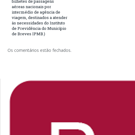
bilhetes de passagens
aéreas nacionais por
intermédio de agência de
viagem, destinados a atender
às necessidades do Instituto
de Previdência do Município
de Breves IPMB.)
Os comentários estão fechados.