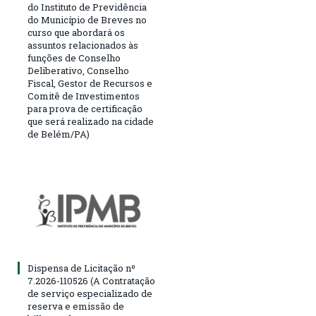
do Instituto de Previdência
do Município de Breves no
curso que abordará os
assuntos relacionados às
funções de Conselho
Deliberativo, Conselho
Fiscal, Gestor de Recursos e
Comitê de Investimentos
para prova de certificação
que será realizado na cidade
de Belém/PA)
Dispensa de Licitação nº
7.2026-110526 (A Contratação
de serviço especializado de
reserva e emissão de