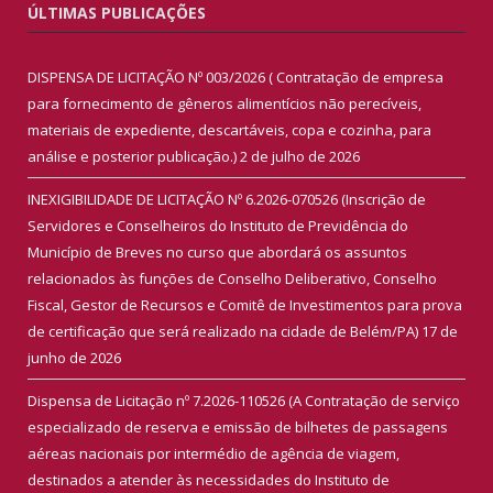
ÚLTIMAS PUBLICAÇÕES
DISPENSA DE LICITAÇÃO Nº 003/2026 ( Contratação de empresa
para fornecimento de gêneros alimentícios não perecíveis,
materiais de expediente, descartáveis, copa e cozinha, para
análise e posterior publicação.)
2 de julho de 2026
INEXIGIBILIDADE DE LICITAÇÃO Nº 6.2026-070526 (Inscrição de
Servidores e Conselheiros do Instituto de Previdência do
Município de Breves no curso que abordará os assuntos
relacionados às funções de Conselho Deliberativo, Conselho
Fiscal, Gestor de Recursos e Comitê de Investimentos para prova
de certificação que será realizado na cidade de Belém/PA)
17 de
junho de 2026
Dispensa de Licitação nº 7.2026-110526 (A Contratação de serviço
especializado de reserva e emissão de bilhetes de passagens
aéreas nacionais por intermédio de agência de viagem,
destinados a atender às necessidades do Instituto de