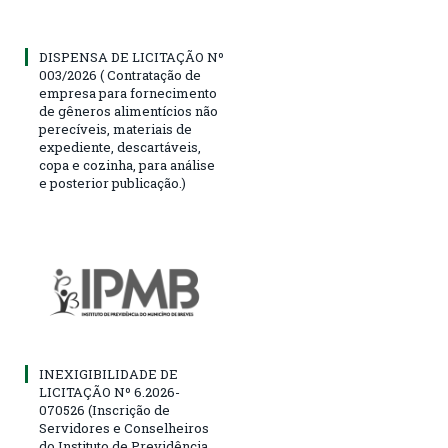
DISPENSA DE LICITAÇÃO Nº
003/2026 ( Contratação de
empresa para fornecimento
de gêneros alimentícios não
perecíveis, materiais de
expediente, descartáveis,
copa e cozinha, para análise
e posterior publicação.)
INEXIGIBILIDADE DE
LICITAÇÃO Nº 6.2026-
070526 (Inscrição de
Servidores e Conselheiros
do Instituto de Previdência