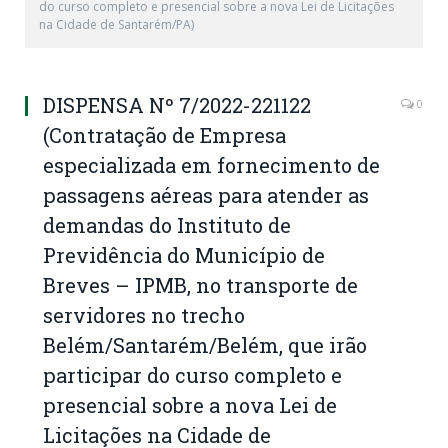
do curso completo e presencial sobre a nova Lei de Licitações
na Cidade de Santarém/PA)
DISPENSA Nº 7/2022-221122
0
(Contratação de Empresa
especializada em fornecimento de
passagens aéreas para atender as
demandas do Instituto de
Previdência do Município de
Breves – IPMB, no transporte de
servidores no trecho
Belém/Santarém/Belém, que irão
participar do curso completo e
presencial sobre a nova Lei de
Licitações na Cidade de