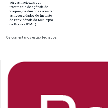
aéreas nacionais por
intermédio de agência de
viagem, destinados a atender
às necessidades do Instituto
de Previdência do Município
de Breves IPMB.)
Os comentários estão fechados.