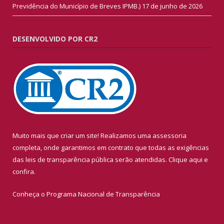
Previdência do Município de Breves IPMB.)
17 de junho de 2026
DESENVOLVIDO POR CR2
Muito mais que criar um site! Realizamos uma assessoria
completa, onde garantimos em contrato que todas as exigências
das leis de transparência pública serão atendidas. Clique aqui e
confira.
Conheça o
Programa Nacional de Transparência