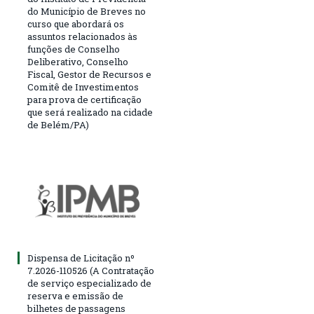
do Município de Breves no
curso que abordará os
assuntos relacionados às
funções de Conselho
Deliberativo, Conselho
Fiscal, Gestor de Recursos e
Comitê de Investimentos
para prova de certificação
que será realizado na cidade
de Belém/PA)
Dispensa de Licitação nº
7.2026-110526 (A Contratação
de serviço especializado de
reserva e emissão de
bilhetes de passagens