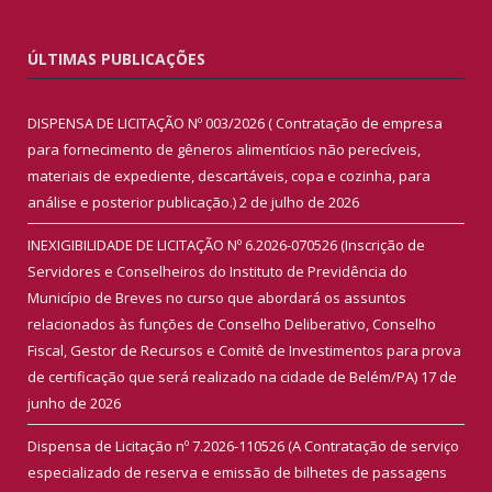
ÚLTIMAS PUBLICAÇÕES
DISPENSA DE LICITAÇÃO Nº 003/2026 ( Contratação de empresa
para fornecimento de gêneros alimentícios não perecíveis,
materiais de expediente, descartáveis, copa e cozinha, para
análise e posterior publicação.)
2 de julho de 2026
INEXIGIBILIDADE DE LICITAÇÃO Nº 6.2026-070526 (Inscrição de
Servidores e Conselheiros do Instituto de Previdência do
Município de Breves no curso que abordará os assuntos
relacionados às funções de Conselho Deliberativo, Conselho
Fiscal, Gestor de Recursos e Comitê de Investimentos para prova
de certificação que será realizado na cidade de Belém/PA)
17 de
junho de 2026
Dispensa de Licitação nº 7.2026-110526 (A Contratação de serviço
especializado de reserva e emissão de bilhetes de passagens