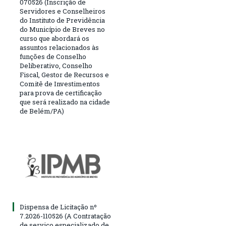
070526 (Inscrição de
Servidores e Conselheiros
do Instituto de Previdência
do Município de Breves no
curso que abordará os
assuntos relacionados às
funções de Conselho
Deliberativo, Conselho
Fiscal, Gestor de Recursos e
Comitê de Investimentos
para prova de certificação
que será realizado na cidade
de Belém/PA)
Dispensa de Licitação nº
7.2026-110526 (A Contratação
de serviço especializado de