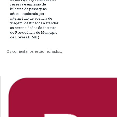
reserva e emissão de
bilhetes de passagens
aéreas nacionais por
intermédio de agência de
viagem, destinados a atender
às necessidades do Instituto
de Previdência do Município
de Breves IPMB.)
Os comentários estão fechados.