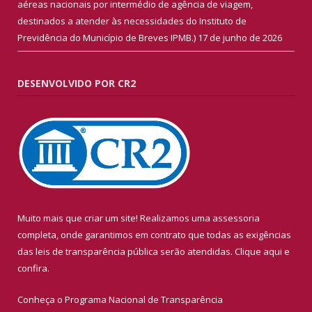
aéreas nacionais por intermédio de agência de viagem,
destinados a atender às necessidades do Instituto de
Previdência do Município de Breves IPMB.)
17 de junho de 2026
DESENVOLVIDO POR CR2
Muito mais que criar um site! Realizamos uma assessoria
completa, onde garantimos em contrato que todas as exigências
das leis de transparência pública serão atendidas. Clique aqui e
confira.
Conheça o
Programa Nacional de Transparência