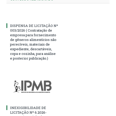
DISPENSA DE LICITAÇÃO Nº
003/2026 ( Contratação de
empresa para fornecimento
de gêneros alimentícios não
perecíveis, materiais de
expediente, descartáveis,
copa e cozinha, para análise
e posterior publicação.)
INEXIGIBILIDADE DE
LICITAÇÃO Nº 6.2026-