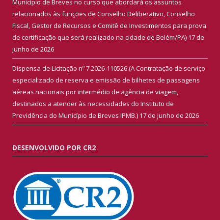
Município de Breves no curso que abordará os assuntos
relacionados às funções de Conselho Deliberativo, Conselho
Fiscal, Gestor de Recursos e Comitê de Investimentos para prova
de certificação que será realizado na cidade de Belém/PA)
17 de
junho de 2026
Dispensa de Licitação nº 7.2026-110526 (A Contratação de serviço
especializado de reserva e emissão de bilhetes de passagens
aéreas nacionais por intermédio de agência de viagem,
destinados a atender às necessidades do Instituto de
Previdência do Município de Breves IPMB.)
17 de junho de 2026
DESENVOLVIDO POR CR2