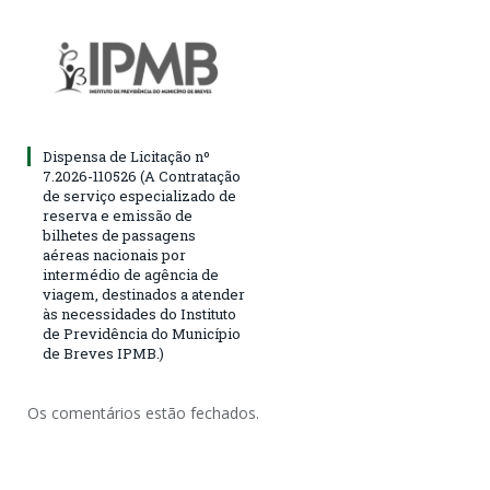
Dispensa de Licitação nº
7.2026-110526 (A Contratação
de serviço especializado de
reserva e emissão de
bilhetes de passagens
aéreas nacionais por
intermédio de agência de
viagem, destinados a atender
às necessidades do Instituto
de Previdência do Município
de Breves IPMB.)
Os comentários estão fechados.