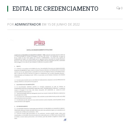
EDITAL DE CREDENCIAMENTO
0
POR
ADMINISTRADOR
EM
15 DE JUNHO DE 2022