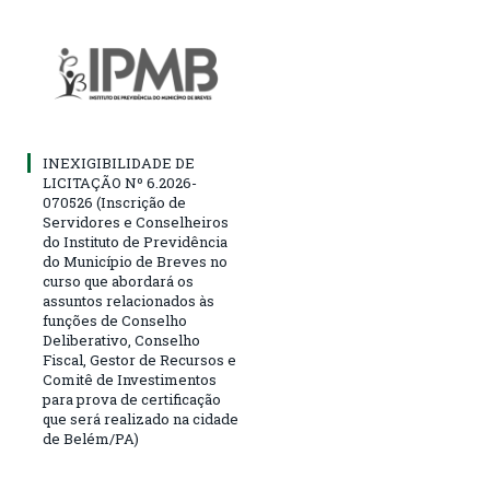
INEXIGIBILIDADE DE
LICITAÇÃO Nº 6.2026-
070526 (Inscrição de
Servidores e Conselheiros
do Instituto de Previdência
do Município de Breves no
curso que abordará os
assuntos relacionados às
funções de Conselho
Deliberativo, Conselho
Fiscal, Gestor de Recursos e
Comitê de Investimentos
para prova de certificação
que será realizado na cidade
de Belém/PA)