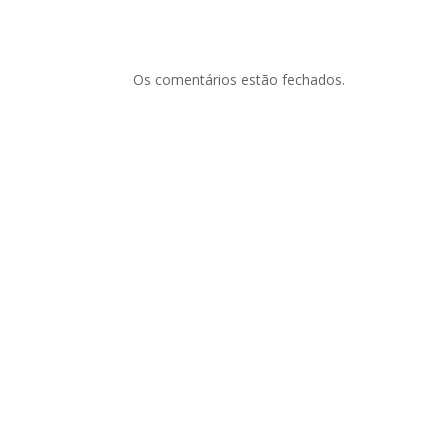
Os comentários estão fechados.