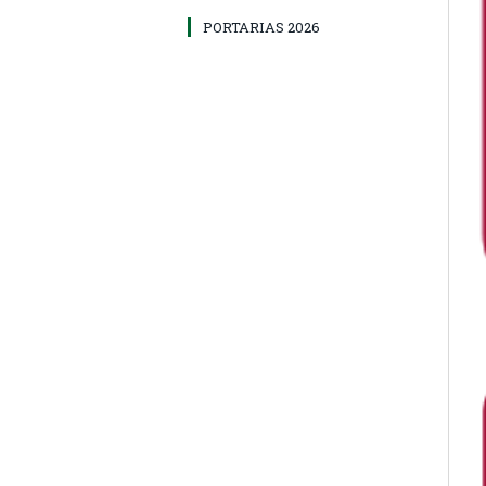
PORTARIAS 2026