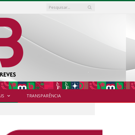
IS
TRANSPARÊNCIA