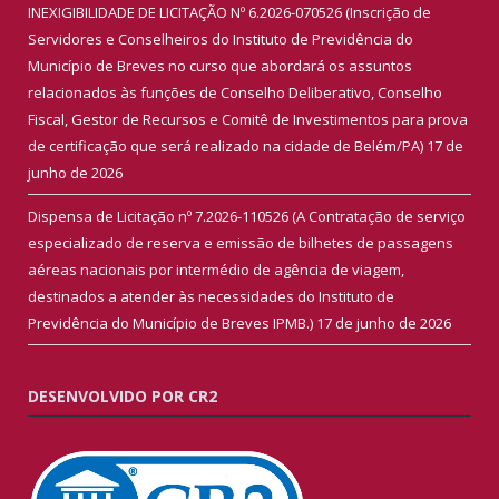
INEXIGIBILIDADE DE LICITAÇÃO Nº 6.2026-070526 (Inscrição de
Servidores e Conselheiros do Instituto de Previdência do
Município de Breves no curso que abordará os assuntos
relacionados às funções de Conselho Deliberativo, Conselho
Fiscal, Gestor de Recursos e Comitê de Investimentos para prova
de certificação que será realizado na cidade de Belém/PA)
17 de
junho de 2026
Dispensa de Licitação nº 7.2026-110526 (A Contratação de serviço
especializado de reserva e emissão de bilhetes de passagens
aéreas nacionais por intermédio de agência de viagem,
destinados a atender às necessidades do Instituto de
Previdência do Município de Breves IPMB.)
17 de junho de 2026
DESENVOLVIDO POR CR2