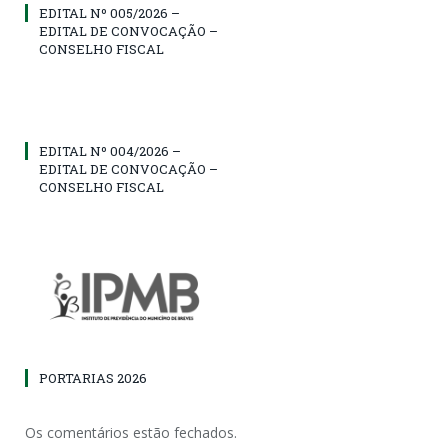
EDITAL Nº 005/2026 –
EDITAL DE CONVOCAÇÃO –
CONSELHO FISCAL
EDITAL Nº 004/2026 –
EDITAL DE CONVOCAÇÃO –
CONSELHO FISCAL
PORTARIAS 2026
Os comentários estão fechados.