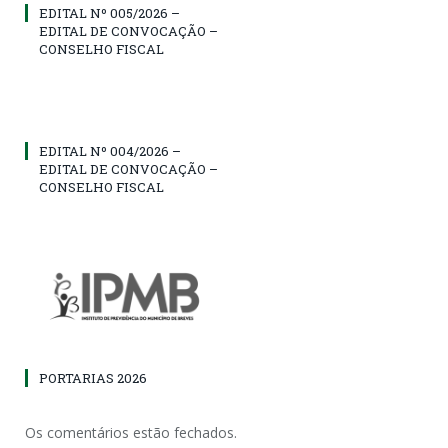
EDITAL Nº 005/2026 –
EDITAL DE CONVOCAÇÃO –
CONSELHO FISCAL
EDITAL Nº 004/2026 –
EDITAL DE CONVOCAÇÃO –
CONSELHO FISCAL
PORTARIAS 2026
Os comentários estão fechados.