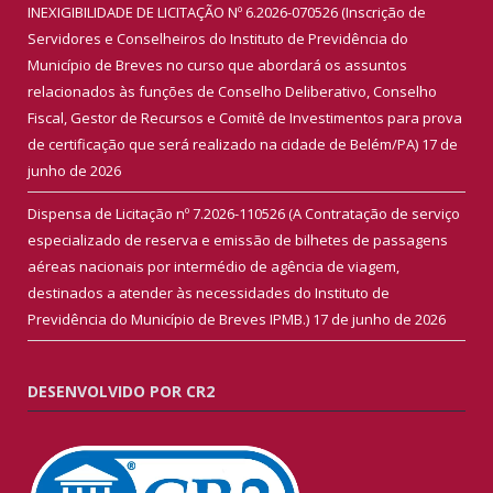
INEXIGIBILIDADE DE LICITAÇÃO Nº 6.2026-070526 (Inscrição de
Servidores e Conselheiros do Instituto de Previdência do
Município de Breves no curso que abordará os assuntos
relacionados às funções de Conselho Deliberativo, Conselho
Fiscal, Gestor de Recursos e Comitê de Investimentos para prova
de certificação que será realizado na cidade de Belém/PA)
17 de
junho de 2026
Dispensa de Licitação nº 7.2026-110526 (A Contratação de serviço
especializado de reserva e emissão de bilhetes de passagens
aéreas nacionais por intermédio de agência de viagem,
destinados a atender às necessidades do Instituto de
Previdência do Município de Breves IPMB.)
17 de junho de 2026
DESENVOLVIDO POR CR2