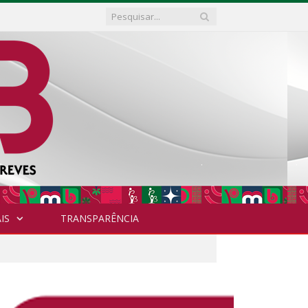
IS
TRANSPARÊNCIA