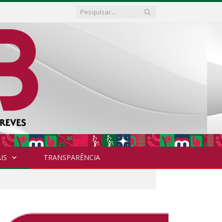
IS
TRANSPARÊNCIA