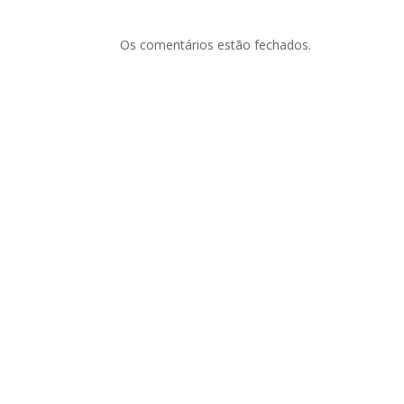
Os comentários estão fechados.