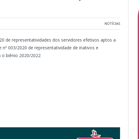
NOTÍCIAS
020 de representatividades dos servidores efetivos aptos a
 nº 003/2020 de representatividade de inativos e
a o biênio 2020/2022