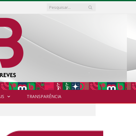
IS
TRANSPARÊNCIA