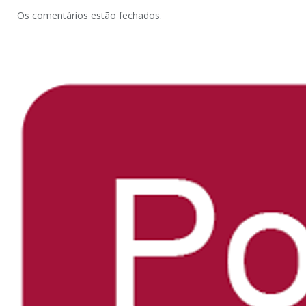
Os comentários estão fechados.