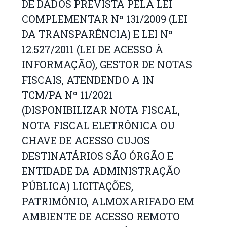
DE DADOS PREVISTA PELA LEI
COMPLEMENTAR Nº 131/2009 (LEI
DA TRANSPARÊNCIA) E LEI Nº
12.527/2011 (LEI DE ACESSO À
INFORMAÇÃO), GESTOR DE NOTAS
FISCAIS, ATENDENDO A IN
TCM/PA Nº 11/2021
(DISPONIBILIZAR NOTA FISCAL,
NOTA FISCAL ELETRÔNICA OU
CHAVE DE ACESSO CUJOS
DESTINATÁRIOS SÃO ÓRGÃO E
ENTIDADE DA ADMINISTRAÇÃO
PÚBLICA) LICITAÇÕES,
PATRIMÔNIO, ALMOXARIFADO EM
AMBIENTE DE ACESSO REMOTO