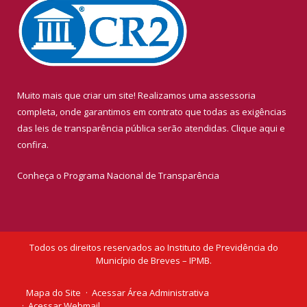
Muito mais que criar um site! Realizamos uma assessoria
completa, onde garantimos em contrato que todas as exigências
das leis de transparência pública serão atendidas. Clique aqui e
confira.
Conheça o
Programa Nacional de Transparência
Todos os direitos reservados ao Instituto de Previdência do
Município de Breves – IPMB.
Mapa do Site
Acessar Área Administrativa
Acessar Webmail