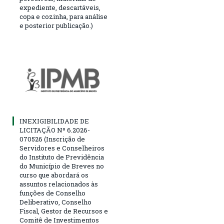
expediente, descartáveis,
copa e cozinha, para análise
e posterior publicação.)
INEXIGIBILIDADE DE
LICITAÇÃO Nº 6.2026-
070526 (Inscrição de
Servidores e Conselheiros
do Instituto de Previdência
do Município de Breves no
curso que abordará os
assuntos relacionados às
funções de Conselho
Deliberativo, Conselho
Fiscal, Gestor de Recursos e
Comitê de Investimentos