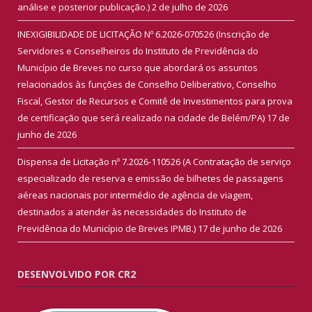
análise e posterior publicação.)
2 de julho de 2026
INEXIGIBILIDADE DE LICITAÇÃO Nº 6.2026-070526 (Inscrição de
Servidores e Conselheiros do Instituto de Previdência do
Município de Breves no curso que abordará os assuntos
relacionados às funções de Conselho Deliberativo, Conselho
Fiscal, Gestor de Recursos e Comitê de Investimentos para prova
de certificação que será realizado na cidade de Belém/PA)
17 de
junho de 2026
Dispensa de Licitação nº 7.2026-110526 (A Contratação de serviço
especializado de reserva e emissão de bilhetes de passagens
aéreas nacionais por intermédio de agência de viagem,
destinados a atender às necessidades do Instituto de
Previdência do Município de Breves IPMB.)
17 de junho de 2026
DESENVOLVIDO POR CR2