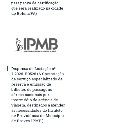
para prova de certificação
que será realizado na cidade
de Belém/PA)
Dispensa de Licitação nº
7.2026-110526 (A Contratação
de serviço especializado de
reserva e emissão de
bilhetes de passagens
aéreas nacionais por
intermédio de agência de
viagem, destinados a atender
às necessidades do Instituto
de Previdência do Município
de Breves IPMB.)