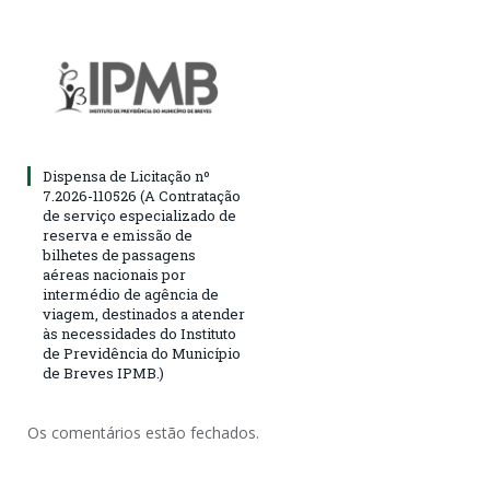
Dispensa de Licitação nº
7.2026-110526 (A Contratação
de serviço especializado de
reserva e emissão de
bilhetes de passagens
aéreas nacionais por
intermédio de agência de
viagem, destinados a atender
às necessidades do Instituto
de Previdência do Município
de Breves IPMB.)
Os comentários estão fechados.