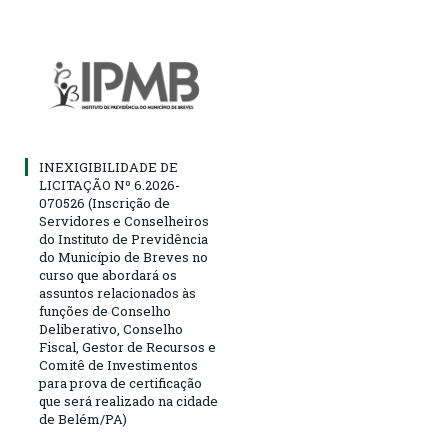
INEXIGIBILIDADE DE
LICITAÇÃO Nº 6.2026-
070526 (Inscrição de
Servidores e Conselheiros
do Instituto de Previdência
do Município de Breves no
curso que abordará os
assuntos relacionados às
funções de Conselho
Deliberativo, Conselho
Fiscal, Gestor de Recursos e
Comitê de Investimentos
para prova de certificação
que será realizado na cidade
de Belém/PA)