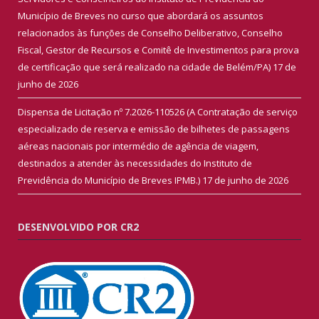
Município de Breves no curso que abordará os assuntos
relacionados às funções de Conselho Deliberativo, Conselho
Fiscal, Gestor de Recursos e Comitê de Investimentos para prova
de certificação que será realizado na cidade de Belém/PA)
17 de
junho de 2026
Dispensa de Licitação nº 7.2026-110526 (A Contratação de serviço
especializado de reserva e emissão de bilhetes de passagens
aéreas nacionais por intermédio de agência de viagem,
destinados a atender às necessidades do Instituto de
Previdência do Município de Breves IPMB.)
17 de junho de 2026
DESENVOLVIDO POR CR2