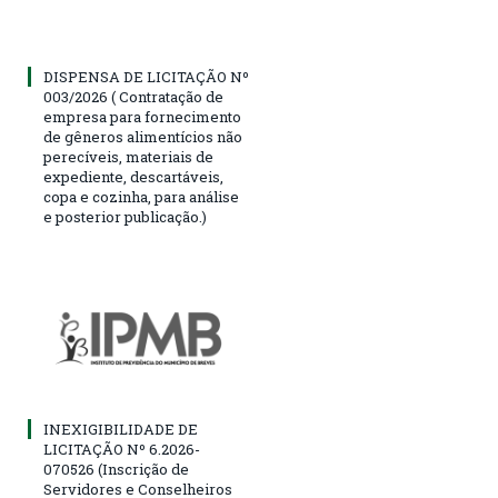
DISPENSA DE LICITAÇÃO Nº
003/2026 ( Contratação de
empresa para fornecimento
de gêneros alimentícios não
perecíveis, materiais de
expediente, descartáveis,
copa e cozinha, para análise
e posterior publicação.)
INEXIGIBILIDADE DE
LICITAÇÃO Nº 6.2026-
070526 (Inscrição de
Servidores e Conselheiros