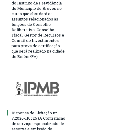
do Instituto de Previdência
do Município de Breves no
curso que abordará os
assuntos relacionados às
funções de Conselho
Deliberativo, Conselho
Fiscal, Gestor de Recursos e
Comitê de Investimentos
para prova de certificação
que será realizado na cidade
de Belém/PA)
Dispensa de Licitação nº
7.2026-110526 (A Contratação
de serviço especializado de
reserva e emissão de