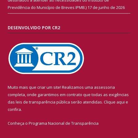
Previdência do Município de Breves IPMB.)
17 de junho de 2026
DESENVOLVIDO POR CR2
Muito mais que criar um site! Realizamos uma assessoria
completa, onde garantimos em contrato que todas as exigências
das leis de transparência pública serão atendidas. Clique aqui e
confira.
Conheça o
Programa Nacional de Transparência