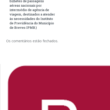
bilhetes de passagens
aéreas nacionais por
intermédio de agência de
viagem, destinados a atender
às necessidades do Instituto
de Previdência do Município
de Breves IPMB.)
Os comentários estão fechados.